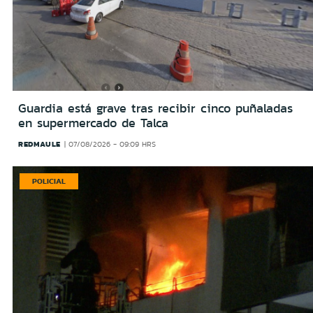
Guardia está grave tras recibir cinco puñaladas
en supermercado de Talca
REDMAULE
07/08/2026 - 09:09 HRS
POLICIAL