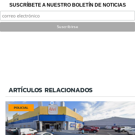
SUSCRÍBETE A NUESTRO BOLETÍN DE NOTICIAS
ARTÍCULOS RELACIONADOS
POLICIAL