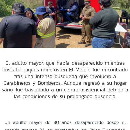
El adulto mayor, que había desaparecido mientras
buscaba piques mineros en El Melón, fue encontrado
tras una intensa búsqueda que involucró a
Carabineros y Bomberos. Aunque regresó a su hogar
sano, fue trasladado a un centro asistencial debido a
las condiciones de su prolongada ausencia.
Un adulto mayor de 80 años, desaparecido desde el