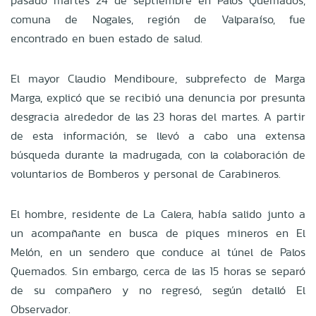
pasado martes 24 de septiembre en Palos Quemados,
comuna de Nogales, región de Valparaíso, fue
encontrado en buen estado de salud.
El mayor Claudio Mendiboure, subprefecto de Marga
Marga, explicó que se recibió una denuncia por presunta
desgracia alrededor de las 23 horas del martes. A partir
de esta información, se llevó a cabo una extensa
búsqueda durante la madrugada, con la colaboración de
voluntarios de Bomberos y personal de Carabineros.
El hombre, residente de La Calera, había salido junto a
un acompañante en busca de piques mineros en El
Melón, en un sendero que conduce al túnel de Palos
Quemados. Sin embargo, cerca de las 15 horas se separó
de su compañero y no regresó, según detalló El
Observador.