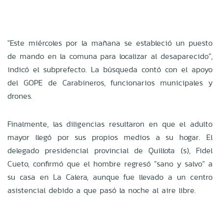
"Este miércoles por la mañana se estableció un puesto
de mando en la comuna para localizar al desaparecido",
indicó el subprefecto. La búsqueda contó con el apoyo
del GOPE de Carabineros, funcionarios municipales y
drones.
Finalmente, las diligencias resultaron en que el adulto
mayor llegó por sus propios medios a su hogar. El
delegado presidencial provincial de Quillota (s), Fidel
Cueto, confirmó que el hombre regresó "sano y salvo" a
su casa en La Calera, aunque fue llevado a un centro
asistencial debido a que pasó la noche al aire libre.