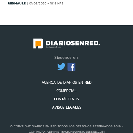
REDMAULE
01/08/2026 - 18:18 HRS
Síguenos en:
ACERCA DE DIARIOS EN RED
COMERCIAL
CONTÁCTENOS
AVISOS LEGALES
© COPYRIGHT DIARIOS EN RED TODOS LOS DERECHOS RESERVADOS 2019 -
CONTACTO: ADMINISTRACION@DIARIOSENRED.COM