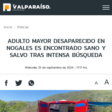
Click acá para ir directamente al contenido
Inicio
Policial
ADULTO MAYOR DESAPARECIDO EN
NOGALES ES ENCONTRADO SANO Y
SALVO TRAS INTENSA BÚSQUEDA
Miércoles 25 de septiembre de 2024
17:17 hrs