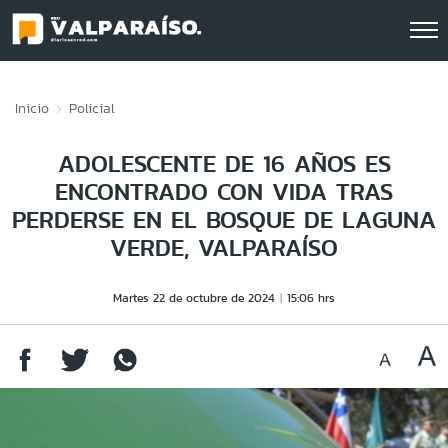
Click acá para ir directamente al contenido
Inicio
Policial
ADOLESCENTE DE 16 AÑOS ES
ENCONTRADO CON VIDA TRAS
PERDERSE EN EL BOSQUE DE LAGUNA
VERDE, VALPARAÍSO
Martes 22 de octubre de 2024
15:06 hrs