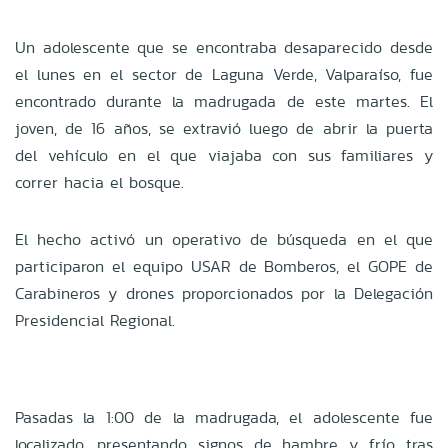
Un adolescente que se encontraba desaparecido desde
el lunes en el sector de Laguna Verde, Valparaíso, fue
encontrado durante la madrugada de este martes. El
joven, de 16 años, se extravió luego de abrir la puerta
del vehículo en el que viajaba con sus familiares y
correr hacia el bosque.
El hecho activó un operativo de búsqueda en el que
participaron el equipo USAR de Bomberos, el GOPE de
Carabineros y drones proporcionados por la Delegación
Presidencial Regional.
Pasadas la 1:00 de la madrugada, el adolescente fue
localizado, presentando signos de hambre y frío tras