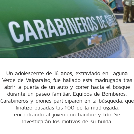
Un adolescente de 16 años, extraviado en Laguna
Verde de Valparaíso, fue hallado esta madrugada tras
abrir la puerta de un auto y correr hacia el bosque
durante un paseo familiar. Equipos de Bomberos,
Carabineros y drones participaron en la búsqueda, que
finalizó pasadas las 1:00 de la madrugada,
encontrando al joven con hambre y frío. Se
investigarán los motivos de su huida.