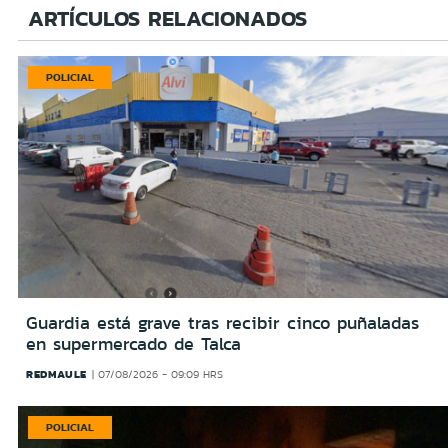
ARTÍCULOS RELACIONADOS
POLICIAL
Guardia está grave tras recibir cinco puñaladas
en supermercado de Talca
REDMAULE
07/08/2026 - 09:09 HRS
POLICIAL