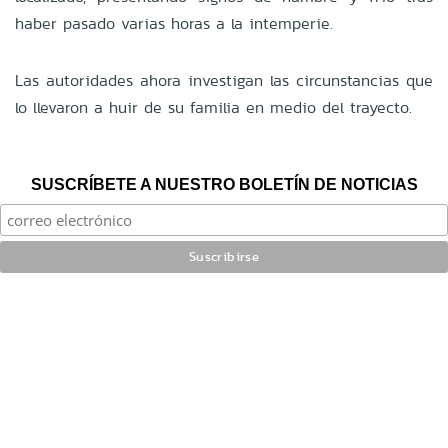
haber pasado varias horas a la intemperie.
Las autoridades ahora investigan las circunstancias que
lo llevaron a huir de su familia en medio del trayecto.
SUSCRÍBETE A NUESTRO BOLETÍN DE NOTICIAS