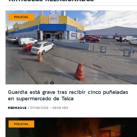
POLICIAL
Guardia está grave tras recibir cinco puñaladas
en supermercado de Talca
REDMAULE
07/08/2026 - 09:09 HRS
POLICIAL