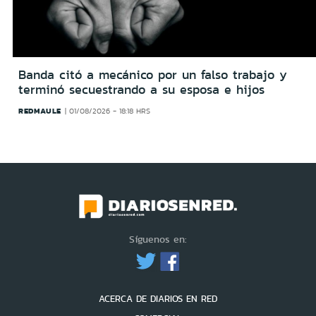
Banda citó a mecánico por un falso trabajo y
terminó secuestrando a su esposa e hijos
REDMAULE
01/08/2026 - 18:18 HRS
Síguenos en:
ACERCA DE DIARIOS EN RED