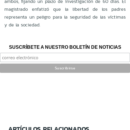
ambos, fijando un plazo de investigación de 60 días. El
magistrado enfatizó que la libertad de los padres
representa un peligro para la seguridad de las víctimas
y de la sociedad.
SUSCRÍBETE A NUESTRO BOLETÍN DE NOTICIAS
ARTÍCULOS RELACIONADOS