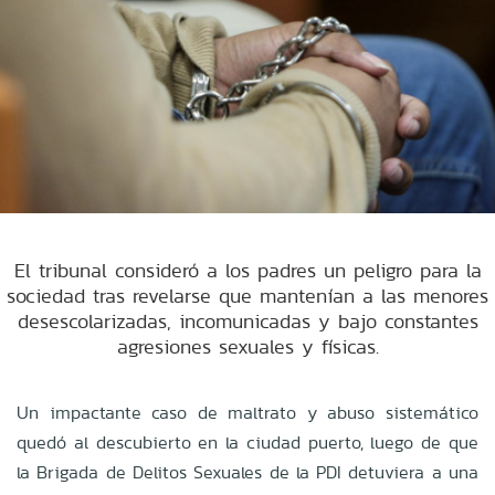
El tribunal consideró a los padres un peligro para la
sociedad tras revelarse que mantenían a las menores
desescolarizadas, incomunicadas y bajo constantes
agresiones sexuales y físicas.
Un impactante caso de maltrato y abuso sistemático
quedó al descubierto en la ciudad puerto, luego de que
la Brigada de Delitos Sexuales de la PDI detuviera a una