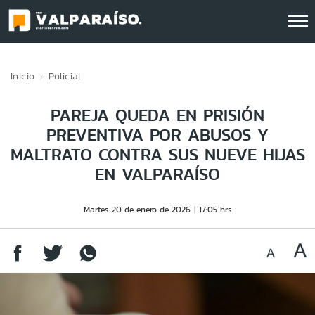
Click acá para ir directamente al contenido
Inicio
Policial
PAREJA QUEDA EN PRISIÓN
PREVENTIVA POR ABUSOS Y
MALTRATO CONTRA SUS NUEVE HIJAS
EN VALPARAÍSO
Martes 20 de enero de 2026
17:05 hrs