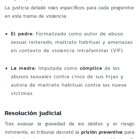
La justicia detalló roles específicos para cada progenitor
en esta trama de violencia:
El padre:
Formalizado como autor de abuso
sexual reiterado, maltrato habitual y amenazas
en contexto de violencia intrafamiliar (VIF).
La madre:
Imputada como
cómplice
de los
abusos sexuales contra cinco de sus hijas y
autora de maltrato habitual contra las nueve
víctimas.
Resolución judicial
Tras evaluar la gravedad de los delitos y el riesgo
inminente, el tribunal decretó la
prisión preventiva
para