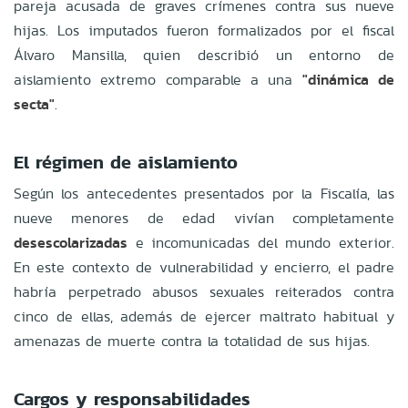
pareja acusada de graves crímenes contra sus nueve
hijas. Los imputados fueron formalizados por el fiscal
Álvaro Mansilla, quien describió un entorno de
aislamiento extremo comparable a una
"dinámica de
secta"
.
El régimen de aislamiento
Según los antecedentes presentados por la Fiscalía, las
nueve menores de edad vivían completamente
desescolarizadas
e incomunicadas del mundo exterior.
En este contexto de vulnerabilidad y encierro, el padre
habría perpetrado abusos sexuales reiterados contra
cinco de ellas, además de ejercer maltrato habitual y
amenazas de muerte contra la totalidad de sus hijas.
Cargos y responsabilidades