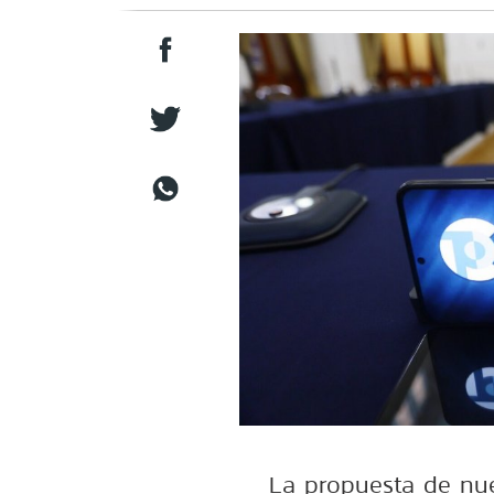
La propuesta de nue