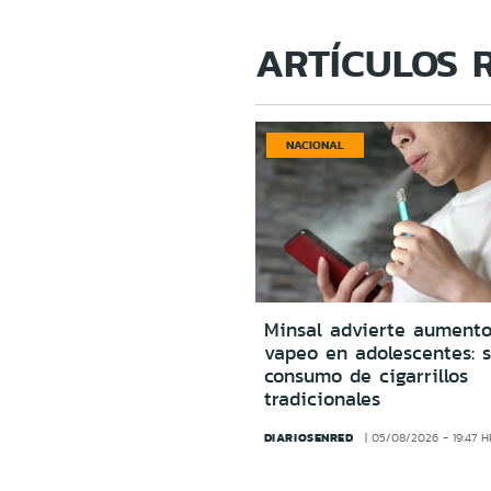
ARTÍCULOS 
NACIONAL
Minsal advierte aumento
vapeo en adolescentes: s
consumo de cigarrillos
tradicionales
DIARIOSENRED
05/08/2026 - 19:47 