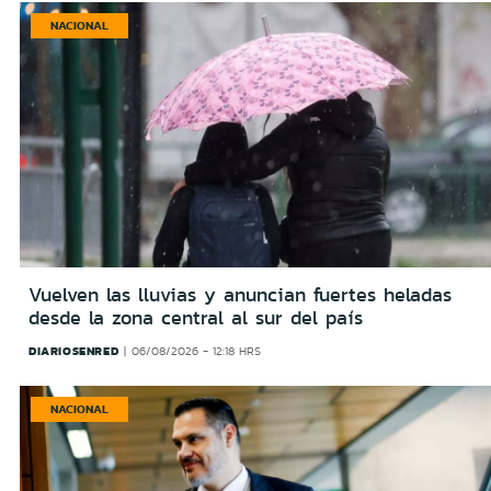
NACIONAL
Vuelven las lluvias y anuncian fuertes heladas
desde la zona central al sur del país
DIARIOSENRED
06/08/2026 - 12:18 HRS
NACIONAL