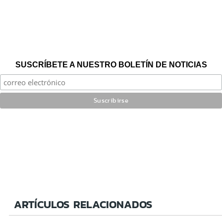
SUSCRÍBETE A NUESTRO BOLETÍN DE NOTICIAS
ARTÍCULOS RELACIONADOS