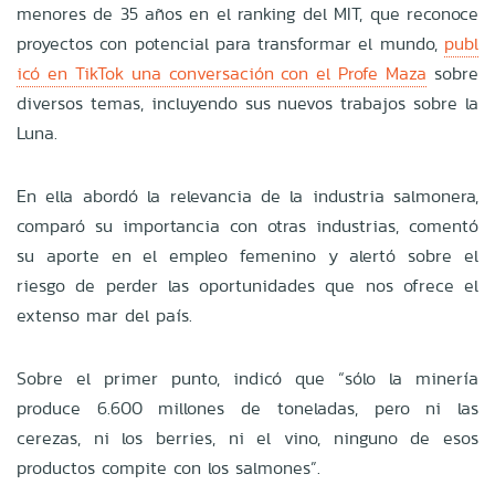
menores de 35 años en el ranking del MIT, que reconoce
proyectos con potencial para transformar el mundo,
publ
icó en TikTok una conversación con el Profe Maza
sobre
diversos temas, incluyendo sus nuevos trabajos sobre la
Luna.
En ella abordó la relevancia de la industria salmonera,
comparó su importancia con otras industrias, comentó
su aporte en el empleo femenino y alertó sobre el
riesgo de perder las oportunidades que nos ofrece el
extenso mar del país.
Sobre el primer punto, indicó que “sólo la minería
produce 6.600 millones de toneladas, pero ni las
cerezas, ni los berries, ni el vino, ninguno de esos
productos compite con los salmones”.