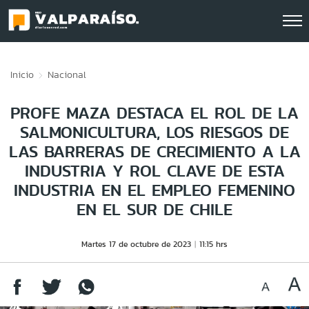
Click acá para ir directamente al contenido
Inicio
Nacional
PROFE MAZA DESTACA EL ROL DE LA
SALMONICULTURA, LOS RIESGOS DE
LAS BARRERAS DE CRECIMIENTO A LA
INDUSTRIA Y ROL CLAVE DE ESTA
INDUSTRIA EN EL EMPLEO FEMENINO
EN EL SUR DE CHILE
Martes 17 de octubre de 2023
11:15 hrs