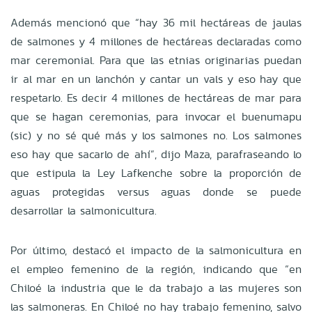
Además mencionó que “hay 36 mil hectáreas de jaulas
de salmones y 4 millones de hectáreas declaradas como
mar ceremonial. Para que las etnias originarias puedan
ir al mar en un lanchón y cantar un vals y eso hay que
respetarlo. Es decir 4 millones de hectáreas de mar para
que se hagan ceremonias, para invocar el buenumapu
(sic) y no sé qué más y los salmones no. Los salmones
eso hay que sacarlo de ahí”, dijo Maza, parafraseando lo
que estipula la Ley Lafkenche sobre la proporción de
aguas protegidas versus aguas donde se puede
desarrollar la salmonicultura.
Por último, destacó el impacto de la salmonicultura en
el empleo femenino de la región, indicando que “en
Chiloé la industria que le da trabajo a las mujeres son
las salmoneras. En Chiloé no hay trabajo femenino, salvo