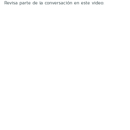
Revisa parte de la conversación en este video: