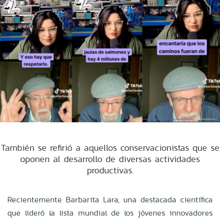
También se refirió a aquellos conservacionistas que se
oponen al desarrollo de diversas actividades
productivas.
Recientemente Barbarita Lara, una destacada científica
que lideró la lista mundial de los jóvenes innovadores