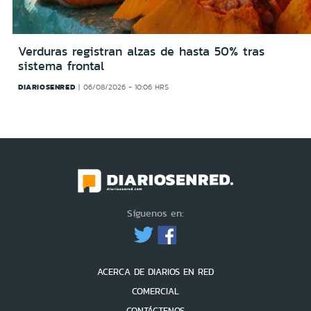
Verduras registran alzas de hasta 50% tras
sistema frontal
DIARIOSENRED
06/08/2026 - 10:06 HRS
Síguenos en:
ACERCA DE DIARIOS EN RED
COMERCIAL
CONTÁCTENOS