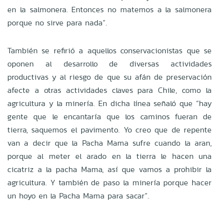
en la salmonera. Entonces no matemos a la salmonera
porque no sirve para nada”.
También se refirió a aquellos conservacionistas que se
oponen al desarrollo de diversas actividades
productivas y al riesgo de que su afán de preservación
afecte a otras actividades claves para Chile, como la
agricultura y la minería. En dicha línea señaló que “hay
gente que le encantaría que los caminos fueran de
tierra, saquemos el pavimento. Yo creo que de repente
van a decir que la Pacha Mama sufre cuando la aran,
porque al meter el arado en la tierra le hacen una
cicatriz a la pacha Mama, así que vamos a prohibir la
agricultura. Y también de paso la minería porque hacer
un hoyo en la Pacha Mama para sacar”.