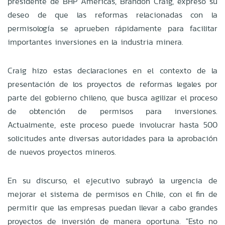
presidente de BHP Americas, Brandon Craig, expresó su
deseo de que las reformas relacionadas con la
permisología se aprueben rápidamente para facilitar
importantes inversiones en la industria minera.
Craig hizo estas declaraciones en el contexto de la
presentación de los proyectos de reformas legales por
parte del gobierno chileno, que busca agilizar el proceso
de obtención de permisos para inversiones.
Actualmente, este proceso puede involucrar hasta 500
solicitudes ante diversas autoridades para la aprobación
de nuevos proyectos mineros.
En su discurso, el ejecutivo subrayó la urgencia de
mejorar el sistema de permisos en Chile, con el fin de
permitir que las empresas puedan llevar a cabo grandes
proyectos de inversión de manera oportuna. "Esto no