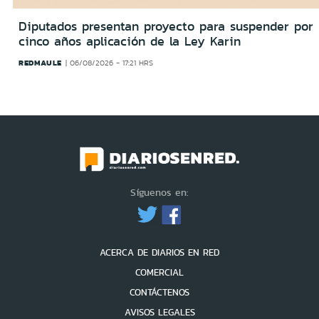
Diputados presentan proyecto para suspender por
cinco años aplicación de la Ley Karin
REDMAULE
06/08/2026 - 17:21 HRS
Síguenos en:
ACERCA DE DIARIOS EN RED
COMERCIAL
CONTÁCTENOS
AVISOS LEGALES