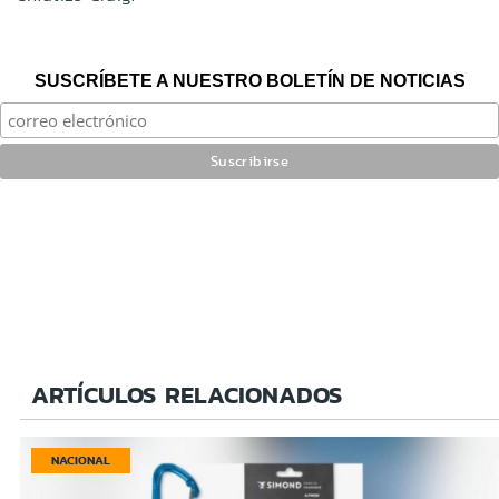
SUSCRÍBETE A NUESTRO BOLETÍN DE NOTICIAS
ARTÍCULOS RELACIONADOS
NACIONAL