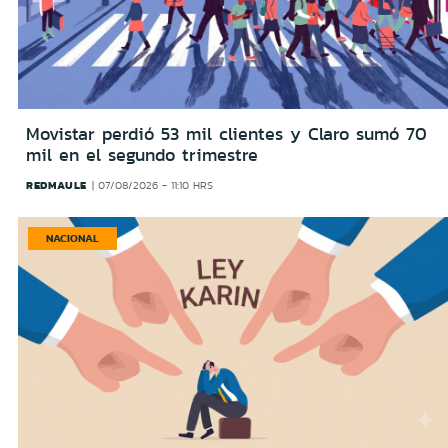
Movistar perdió 53 mil clientes y Claro sumó 70
mil en el segundo trimestre
REDMAULE
07/08/2026 - 11:10 HRS
NACIONAL