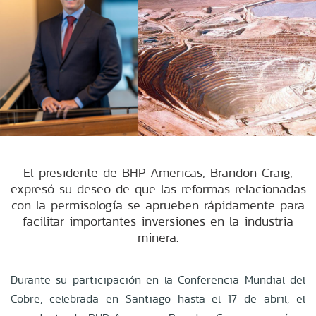
El presidente de BHP Americas, Brandon Craig,
expresó su deseo de que las reformas relacionadas
con la permisología se aprueben rápidamente para
facilitar importantes inversiones en la industria
minera.
Durante su participación en la Conferencia Mundial del
Cobre, celebrada en Santiago hasta el 17 de abril, el