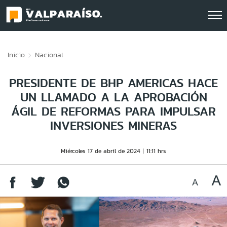
Click acá para ir directamente al contenido
Inicio
Nacional
PRESIDENTE DE BHP AMERICAS HACE
UN LLAMADO A LA APROBACIÓN
ÁGIL DE REFORMAS PARA IMPULSAR
INVERSIONES MINERAS
Miércoles 17 de abril de 2024
11:11 hrs