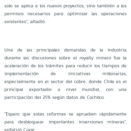
solo se aplica a los nuevos proyectos, sino también a los
permisos necesarios para optimizar las operaciones
existentes", añadió.
Una de las principales demandas de la industria
durante las discusiones sobre el royalty minero fue la
aceleración de los trámites para reducir los tiempos de
implementación de iniciativas millonarias,
especialmente en el sector del cobre, donde Chile es el
principal exportador a nivel mundial, con una
participación del 25% según datos de Cochilco.
"Espero que estas reformas se aprueben rápidamente
para desbloquear importantes inversiones mineras",
enfatizó Craig.