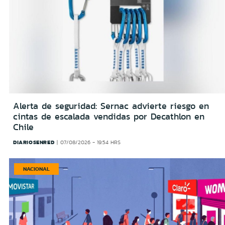
Alerta de seguridad: Sernac advierte riesgo en
cintas de escalada vendidas por Decathlon en
Chile
DIARIOSENRED
07/08/2026 - 19:54 HRS
NACIONAL