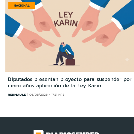
NACIONAL
Diputados presentan proyecto para suspender por
cinco años aplicación de la Ley Karin
REDMAULE
06/08/2026 - 17:21 HRS