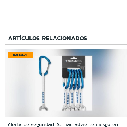
ARTÍCULOS RELACIONADOS
NACIONAL
Alerta de seguridad: Sernac advierte riesgo en