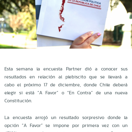
Esta semana la encuesta Partner dió a conocer sus
resultados en relación al plebiscito que se llevará a
cabo el próximo 17 de diciembre, donde Chile deberá
elegir si está “A Favor” o “En Contra” de una nueva
Constitución.
La encuesta arrojó un resultado sorpresivo donde la
opción “A Favor” se impone por primera vez con un