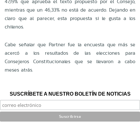
47,19% que aprueba el texto propuesto por el Consejo,
mientras que un 46,33% no está de acuerdo. Dejando en
claro que al parecer, esta propuesta si le gusta a los
chilenos.
Cabe señalar que Partner fue la encuesta que más se
acercó a los resultados de las elecciones para
Consejeros Constitucionales que se llevaron a cabo
meses atrás.
SUSCRÍBETE A NUESTRO BOLETÍN DE NOTICIAS