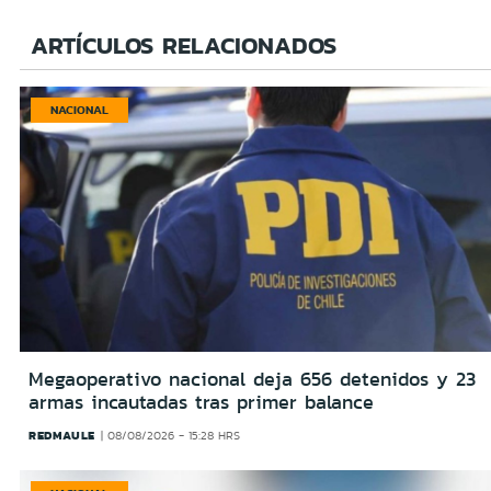
ARTÍCULOS RELACIONADOS
NACIONAL
Megaoperativo nacional deja 656 detenidos y 23
armas incautadas tras primer balance
REDMAULE
08/08/2026 - 15:28 HRS