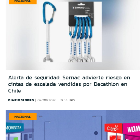
NACIONAL
Alerta de seguridad: Sernac advierte riesgo en
cintas de escalada vendidas por Decathlon en
Chile
DIARIOSENRED
07/08/2026 - 19:54 HRS
NACIONAL