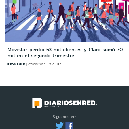
Movistar perdió 53 mil clientes y Claro sumó 70
mil en el segundo trimestre
REDMAULE
07/08/2026 - 11:10 HRS
Síguenos en: