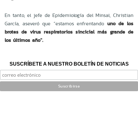
En tanto, e
l jefe de Epidemiología del Minsal, Christian
García, aseveró que “estamos enfrentando
uno de los
brotes de virus respiratorios sincicial más grande de
los últimos año".
SUSCRÍBETE A NUESTRO BOLETÍN DE NOTICIAS