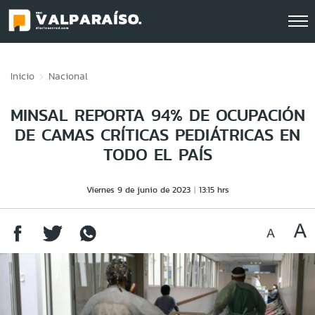
Click acá para ir directamente al contenido
Inicio
Nacional
MINSAL REPORTA 94% DE OCUPACIÓN
DE CAMAS CRÍTICAS PEDIÁTRICAS EN
TODO EL PAÍS
Viernes 9 de junio de 2023
13:15 hrs