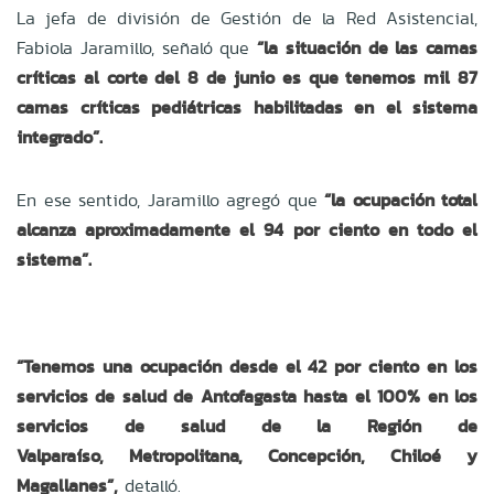
La jefa de división de Gestión de la Red Asistencial,
Fabiola Jaramillo, señaló que
“la situación de las camas
críticas al corte del 8 de junio es que tenemos mil 87
camas críticas pediátricas habilitadas en el sistema
integrado”.
En ese sentido, Jaramillo agregó que
“la ocupación total
alcanza aproximadamente el 94 por ciento en todo el
sistema”.
“Tenemos una ocupación desde el 42 por ciento en los
servicios de salud de Antofagasta hasta el 100% en los
servicios de salud de la Región de
Valparaíso, Metropolitana, Concepción, Chiloé y
Magallanes”,
detalló.