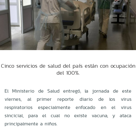
Cinco servicios de salud del país están con ocupación
del 100%.
El Ministerio de Salud entregó, la jornada de este
viernes, al primer reporte diario de los virus
respiratorios especialmente enfocado en el virus
sincicial, para el cual no existe vacuna, y ataca
principalmente a niños.