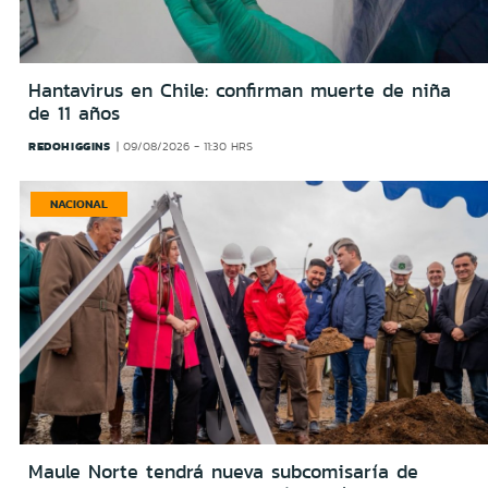
Hantavirus en Chile: confirman muerte de niña
de 11 años
REDOHIGGINS
09/08/2026 - 11:30 HRS
NACIONAL
Maule Norte tendrá nueva subcomisaría de