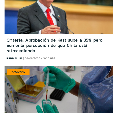
Criteria: Aprobación de Kast sube a 35% pero
aumenta percepción de que Chile está
retrocediendo
REDMAULE
09/08/2026 - 19:26 HRS
NACIONAL