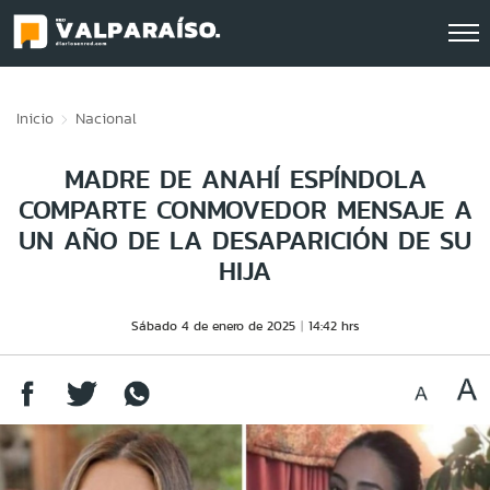
Click acá para ir directamente al contenido
Inicio
Nacional
MADRE DE ANAHÍ ESPÍNDOLA
COMPARTE CONMOVEDOR MENSAJE A
UN AÑO DE LA DESAPARICIÓN DE SU
HIJA
Sábado 4 de enero de 2025
14:42 hrs