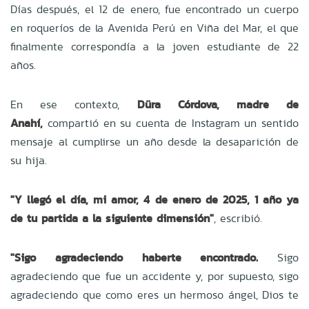
Días después, el 12 de enero, fue encontrado un cuerpo
en roqueríos de la Avenida Perú en Viña del Mar, el que
finalmente correspondía a la joven estudiante de 22
años.
En ese contexto,
Düra Córdova, madre de
Anahí,
compartió en su cuenta de Instagram un sentido
mensaje al cumplirse un año desde la desaparición de
su hija.
"Y llegó el día, mi amor, 4 de enero de 2025, 1 año ya
de tu partida a la siguiente dimensión"
, escribió.
"Sigo agradeciendo haberte encontrado.
Sigo
agradeciendo que fue un accidente y, por supuesto, sigo
agradeciendo que como eres un hermoso ángel, Dios te