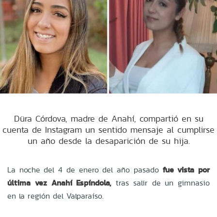
Düra Córdova, madre de Anahí, compartió en su
cuenta de Instagram un sentido mensaje al cumplirse
un año desde la desaparición de su hija.
La noche del 4 de enero del año pasado
fue vista por
última vez Anahí Espíndola,
tras salir de un gimnasio
en la región del Valparaíso.