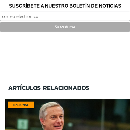
SUSCRÍBETE A NUESTRO BOLETÍN DE NOTICIAS
ARTÍCULOS RELACIONADOS
NACIONAL