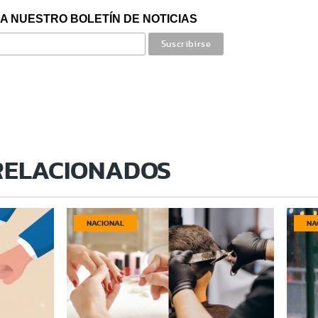
A NUESTRO BOLETÍN DE NOTICIAS
RELACIONADOS
NACIONAL
NA