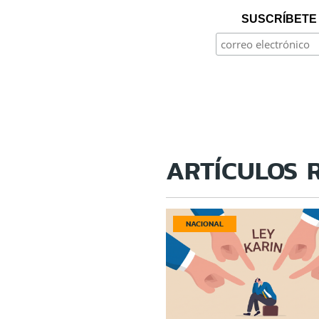
SUSCRÍBETE 
ARTÍCULOS 
NACIONAL