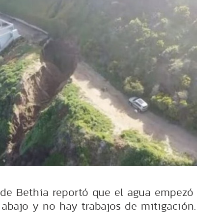
l de Bethia reportó que el agua empezó
o abajo y no hay trabajos de mitigación.