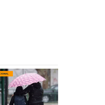
CIONAL