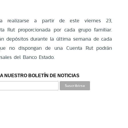
 realizarse a partir de este viernes 23,
ta Rut proporcionada por cada grupo familiar.
rán depósitos durante la última semana de cada
que no dispongan de una Cuenta Rut podrán
rsales del Banco Estado.
A NUESTRO BOLETÍN DE NOTICIAS