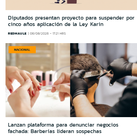
Diputados presentan proyecto para suspender por
cinco años aplicación de la Ley Karin
REDMAULE
06/08/2026 - 17:21 HRS
NACIONAL
Lanzan plataforma para denunciar negocios
fachada: Barberías lideran sospechas