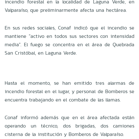
incendio forestal en la localidad de Laguna Verde, en
Valparaíso, que preliminarmente afecta una hectárea.
En sus redes sociales, Conaf indicó que el incendio se
mantiene "activo en todos sus sectores con intensidad
media". El fuego se concentra en el área de Quebrada
San Cristóbal, en Laguna Verde.
Hasta el momento, se han emitido tres alarmas de
incendio forestal en el lugar, y personal de Bomberos se
encuentra trabajando en el combate de las llamas.
Conaf informó además que en el área afectada están
operando un técnico, dos brigadas, dos camiones
cisterna de la institución y Bomberos de Valparaíso.