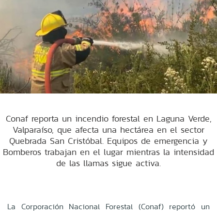
Conaf reporta un incendio forestal en Laguna Verde,
Valparaíso, que afecta una hectárea en el sector
Quebrada San Cristóbal. Equipos de emergencia y
Bomberos trabajan en el lugar mientras la intensidad
de las llamas sigue activa.
La Corporación Nacional Forestal (Conaf) reportó un