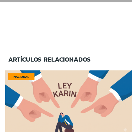
ARTÍCULOS RELACIONADOS
NACIONAL