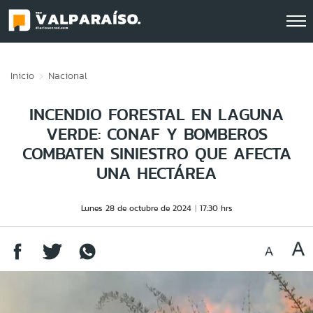
Click acá para ir directamente al contenido
Inicio
Nacional
INCENDIO FORESTAL EN LAGUNA
VERDE: CONAF Y BOMBEROS
COMBATEN SINIESTRO QUE AFECTA
UNA HECTÁREA
Lunes 28 de octubre de 2024
17:30 hrs