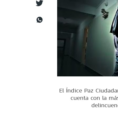
El Índice Paz Ciudada
cuenta con la má
delincuen