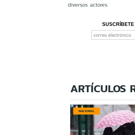
diversos actores.
SUSCRÍBETE 
ARTÍCULOS 
NACIONAL