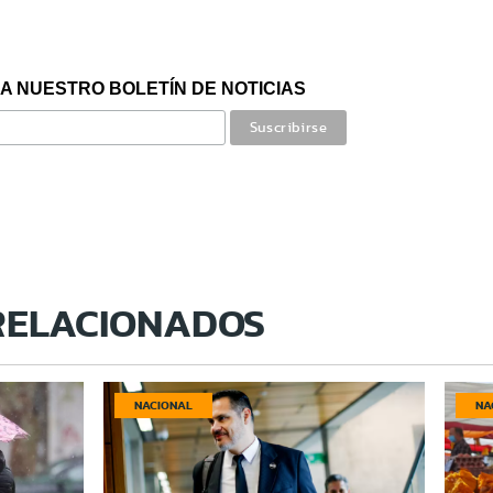
A NUESTRO BOLETÍN DE NOTICIAS
RELACIONADOS
NACIONAL
NA