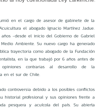
mió en el cargo de asesor de gabinete de la
Acuicultura el abogado Ignacio Martínez Jadue.
s años -desde el inicio del Gobierno de Gabriel
de Medio Ambiente. Su nuevo cargo ha generado
blica trayectoria como abogado de la Fundación
ntalista, en la que trabajó por 6 años antes de
opiniones contrarias al desarrollo de la
a en el sur de Chile.
o controversia debido a los posibles conflictos
u historial profesional y sus opiniones frente a
nda pesquera y acuícola del país. Su abierta