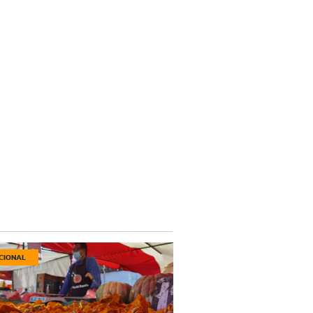
CIONAL