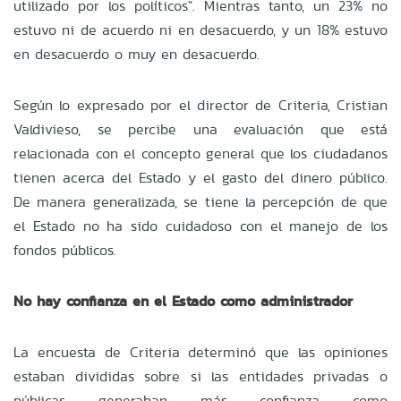
utilizado por los políticos". Mientras tanto, un 23% no
estuvo ni de acuerdo ni en desacuerdo, y un 18% estuvo
en desacuerdo o muy en desacuerdo.
Según lo expresado por el director de Criteria, Cristian
Valdivieso, se percibe una evaluación que está
relacionada con el concepto general que los ciudadanos
tienen acerca del Estado y el gasto del dinero público.
De manera generalizada, se tiene la percepción de que
el Estado no ha sido cuidadoso con el manejo de los
fondos públicos.
No hay confianza en el Estado como administrador
La encuesta de Criteria determinó que las opiniones
estaban divididas sobre si las entidades privadas o
públicas generaban más confianza como