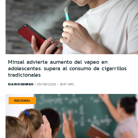
Minsal advierte aumento del vapeo en
adolescentes: supera al consumo de cigarrillos
tradicionales
DIARIOSENRED
05/08/2026 - 19:47 HRS
NACIONAL