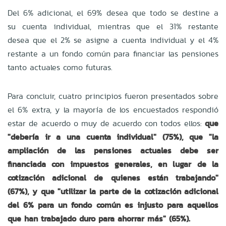
Del 6% adicional, el 69% desea que todo se destine a
su cuenta individual, mientras que el 31% restante
desea que el 2% se asigne a cuenta individual y el 4%
restante a un fondo común para financiar las pensiones
tanto actuales como futuras.
Para concluir, cuatro principios fueron presentados sobre
el 6% extra, y la mayoría de los encuestados respondió
estar de acuerdo o muy de acuerdo con todos ellos:
que
"debería ir a una cuenta individual" (75%), que "la
ampliación de las pensiones actuales debe ser
financiada con impuestos generales, en lugar de la
cotización adicional de quienes están trabajando"
(67%), y que "utilizar la parte de la cotización adicional
del 6% para un fondo común es injusto para aquellos
que han trabajado duro para ahorrar más" (65%).