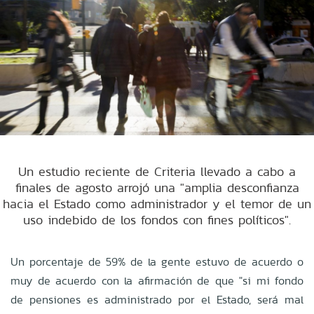
Un estudio reciente de Criteria llevado a cabo a
finales de agosto arrojó una "amplia desconfianza
hacia el Estado como administrador y el temor de un
uso indebido de los fondos con fines políticos".
Un porcentaje de 59% de la gente estuvo de acuerdo o
muy de acuerdo con la afirmación de que "si mi fondo
de pensiones es administrado por el Estado, será mal