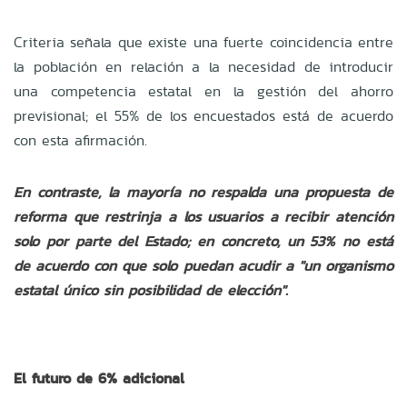
Criteria señala que existe una fuerte coincidencia entre
la población en relación a la necesidad de introducir
una competencia estatal en la gestión del ahorro
previsional; el 55% de los encuestados está de acuerdo
con esta afirmación.
En contraste, la mayoría no respalda una propuesta de
reforma que restrinja a los usuarios a recibir atención
solo por parte del Estado; en concreto, un 53% no está
de acuerdo con que solo puedan acudir a "un organismo
estatal único sin posibilidad de elección".
El futuro de 6% adicional