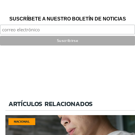
SUSCRÍBETE A NUESTRO BOLETÍN DE NOTICIAS
ARTÍCULOS RELACIONADOS
NACIONAL