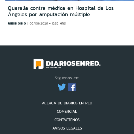
Querella contra médica en Hospital de Los
Ángeles por amputación múltiple
REDBIOBIO
05/08/2026 - 16:32 HRS
Síguenos en:
ACERCA DE DIARIOS EN RED
COMERCIAL
CONTÁCTENOS
AVISOS LEGALES