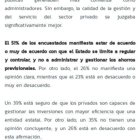
administradores. Sin embargo, la calidad de la gestión y
del servicio del sector privado se juzgaba
significativamente mejor.
El 51% de los encuestados manifiesta estar de acuerdo
o muy de acuerdo con que el Estado se limite a regular
y controlar, y no a administrar y gestionar los ahorros
previsionales.
Por otro lado, el 26% no manifiesta una
opinión clara, mientras que el 23% está en desacuerdo o
muy en desacuerdo.
Un 39% está seguro de que los privados son capaces de
gestionar las inversiones con mayor eficiencia que una
entidad estatal. Por otro lado, un 35% no tienen una
opinión concluyente, y un 26% está en desacuerdo con
esta afirmación.