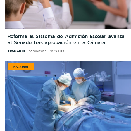
Reforma al Sistema de Admisión Escolar avanza
al Senado tras aprobación en la Cámara
REDMAULE
05/08/2026 - 18:43 HRS
NACIONAL