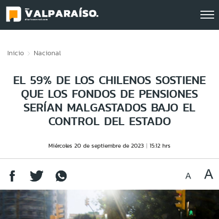
Click acá para ir directamente al contenido
Inicio
Nacional
EL 59% DE LOS CHILENOS SOSTIENE
QUE LOS FONDOS DE PENSIONES
SERÍAN MALGASTADOS BAJO EL
CONTROL DEL ESTADO
Miércoles 20 de septiembre de 2023
15:12 hrs