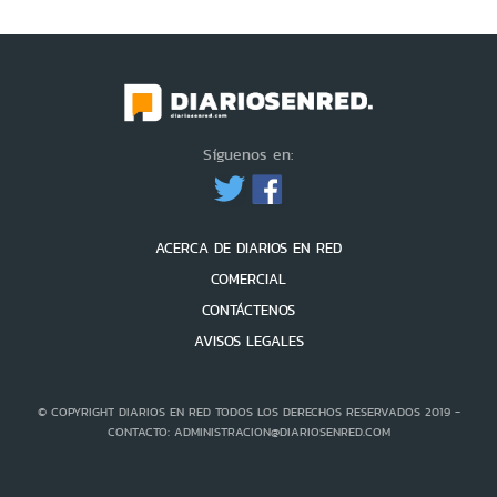
Síguenos en:
ACERCA DE DIARIOS EN RED
COMERCIAL
CONTÁCTENOS
AVISOS LEGALES
© COPYRIGHT DIARIOS EN RED TODOS LOS DERECHOS RESERVADOS 2019 -
CONTACTO: ADMINISTRACION@DIARIOSENRED.COM