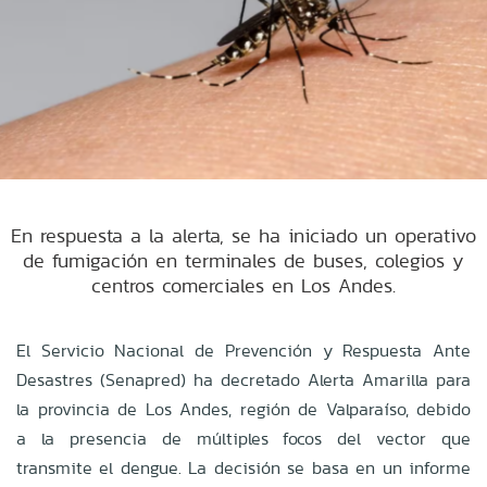
En respuesta a la alerta, se ha iniciado un operativo
de fumigación en terminales de buses, colegios y
centros comerciales en Los Andes.
El Servicio Nacional de Prevención y Respuesta Ante
Desastres (Senapred) ha decretado Alerta Amarilla para
la provincia de Los Andes, región de Valparaíso, debido
a la presencia de múltiples focos del vector que
transmite el dengue. La decisión se basa en un informe