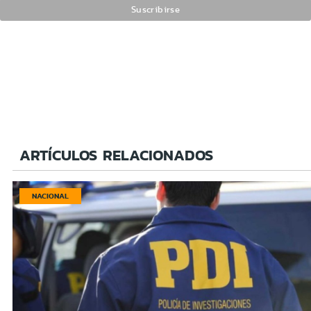
ARTÍCULOS RELACIONADOS
NACIONAL