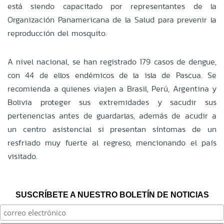
está siendo capacitado por representantes de la
Organización Panamericana de la Salud para prevenir la
reproducción del mosquito.
A nivel nacional, se han registrado 179 casos de dengue,
con 44 de ellos endémicos de la isla de Pascua. Se
recomienda a quienes viajen a Brasil, Perú, Argentina y
Bolivia proteger sus extremidades y sacudir sus
pertenencias antes de guardarlas, además de acudir a
un centro asistencial si presentan síntomas de un
resfriado muy fuerte al regreso, mencionando el país
visitado.
SUSCRÍBETE A NUESTRO BOLETÍN DE NOTICIAS