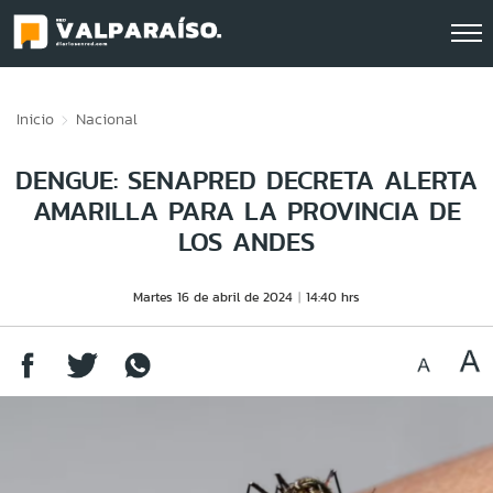
Click acá para ir directamente al contenido
Inicio
Nacional
DENGUE: SENAPRED DECRETA ALERTA
AMARILLA PARA LA PROVINCIA DE
LOS ANDES
Martes 16 de abril de 2024
14:40 hrs