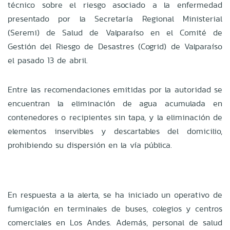
técnico sobre el riesgo asociado a la enfermedad
presentado por la Secretaría Regional Ministerial
(Seremi) de Salud de Valparaíso en el Comité de
Gestión del Riesgo de Desastres (Cogrid) de Valparaíso
el pasado 13 de abril.
Entre las recomendaciones emitidas por la autoridad se
encuentran la eliminación de agua acumulada en
contenedores o recipientes sin tapa, y la eliminación de
elementos inservibles y descartables del domicilio,
prohibiendo su dispersión en la vía pública.
En respuesta a la alerta, se ha iniciado un operativo de
fumigación en terminales de buses, colegios y centros
comerciales en Los Andes. Además, personal de salud