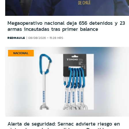
Megaoperativo nacional deja 656 detenidos y 23
armas incautadas tras primer balance
REDMAULE
08/08/2026 - 15:28 HRS
NACIONAL
Alerta de seguridad: Sernac advierte riesgo en