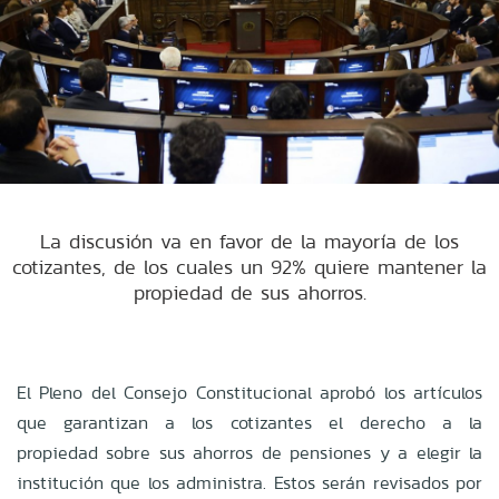
La discusión va en favor de la mayoría de los
cotizantes, de los cuales un 92% quiere mantener la
propiedad de sus ahorros.
El Pleno del Consejo Constitucional aprobó los artículos
que garantizan a los cotizantes el derecho a la
propiedad sobre sus ahorros de pensiones y a elegir la
institución que los administra. Estos serán revisados por