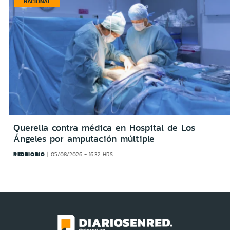
NACIONAL
Querella contra médica en Hospital de Los
Ángeles por amputación múltiple
REDBIOBIO
05/08/2026 - 16:32 HRS