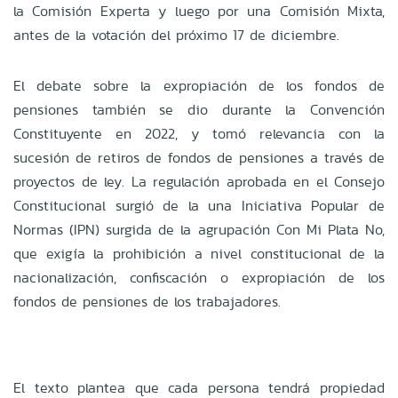
la Comisión Experta y luego por una Comisión Mixta,
antes de la votación del próximo 17 de diciembre.
El debate sobre la expropiación de los fondos de
pensiones también se dio durante la Convención
Constituyente en 2022, y tomó relevancia con la
sucesión de retiros de fondos de pensiones a través de
proyectos de ley. La regulación aprobada en el Consejo
Constitucional surgió de la una Iniciativa Popular de
Normas (IPN) surgida de la agrupación Con Mi Plata No,
que exigía la prohibición a nivel constitucional de la
nacionalización, confiscación o expropiación de los
fondos de pensiones de los trabajadores.
El texto plantea que cada persona tendrá propiedad