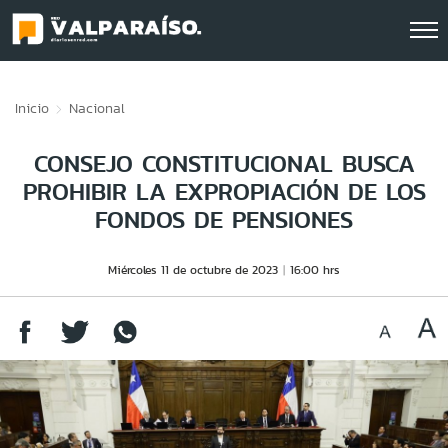
Click acá para ir directamente al contenido
Inicio
Nacional
CONSEJO CONSTITUCIONAL BUSCA
PROHIBIR LA EXPROPIACIÓN DE LOS
FONDOS DE PENSIONES
Miércoles 11 de octubre de 2023
16:00 hrs