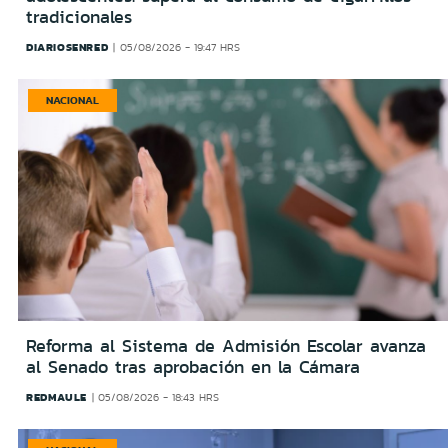
tradicionales
DIARIOSENRED
05/08/2026 - 19:47 HRS
NACIONAL
Reforma al Sistema de Admisión Escolar avanza
al Senado tras aprobación en la Cámara
REDMAULE
05/08/2026 - 18:43 HRS