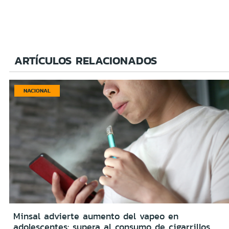
ARTÍCULOS RELACIONADOS
NACIONAL
Minsal advierte aumento del vapeo en
adolescentes: supera al consumo de cigarrillos