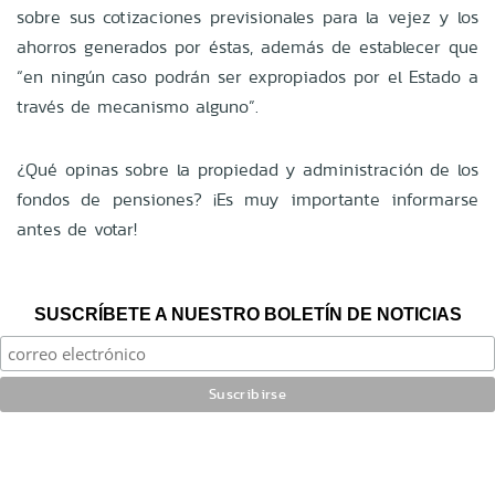
sobre sus cotizaciones previsionales para la vejez y los
ahorros generados por éstas, además de establecer que
“en ningún caso podrán ser expropiados por el Estado a
través de mecanismo alguno”.
¿Qué opinas sobre la propiedad y administración de los
fondos de pensiones? ¡Es muy importante informarse
antes de votar!
SUSCRÍBETE A NUESTRO BOLETÍN DE NOTICIAS