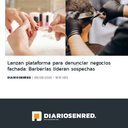
Lanzan plataforma para denunciar negocios
fachada: Barberías lideran sospechas
DIARIOSENRED
06/08/2026 - 16:16 HRS