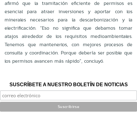
afirmó que la tramitación eficiente de permisos es
esencial para atraer inversiones y aportar con los
minerales necesarios para la descarbonización y la
electrificación. “Eso no significa que debamos tomar
atajos alrededor de los requisitos medioambientales.
Tenemos que mantenerlos, con mejores procesos de
consulta y coordinación. Porque debería ser posible que
los permisos avancen más rápido”, concluyó.
SUSCRÍBETE A NUESTRO BOLETÍN DE NOTICIAS