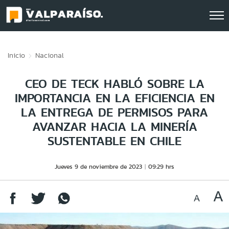
Click acá para ir directamente al contenido
Inicio
Nacional
CEO DE TECK HABLÓ SOBRE LA
IMPORTANCIA EN LA EFICIENCIA EN
LA ENTREGA DE PERMISOS PARA
AVANZAR HACIA LA MINERÍA
SUSTENTABLE EN CHILE
Jueves 9 de noviembre de 2023
09:29 hrs