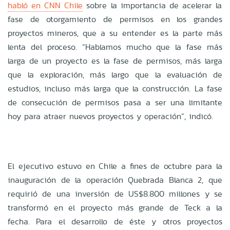
habló en CNN Chile
sobre la importancia de acelerar la
fase de otorgamiento de permisos en los grandes
proyectos mineros, que a su entender es la parte más
lenta del proceso. “Hablamos mucho que la fase más
larga de un proyecto es la fase de permisos, más larga
que la exploración, más largo que la evaluación de
estudios, incluso más larga que la construcción. La fase
de consecución de permisos pasa a ser una limitante
hoy para atraer nuevos proyectos y operación”, indicó.
El ejecutivo estuvo en Chile a fines de octubre para la
inauguración de la operación Quebrada Blanca 2, que
requirió de una inversión de US$8.800 millones y se
transformó en el proyecto más grande de Teck a la
fecha. Para el desarrollo de éste y otros proyectos