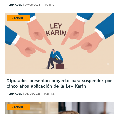
REDMAULE
07/08/2026 - 11:10 HRS
NACIONAL
Diputados presentan proyecto para suspender por
cinco años aplicación de la Ley Karin
REDMAULE
06/08/2026 - 17:21 HRS
NACIONAL