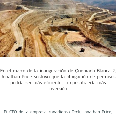
En el marco de la inauguración de Quebrada Blanca 2,
Jonathan Price sostuvo que la otorgación de permisos
podría ser más eficiente, lo que atraería más
inversión.
El CEO de la empresa canadiensa Teck, Jonathan Price,