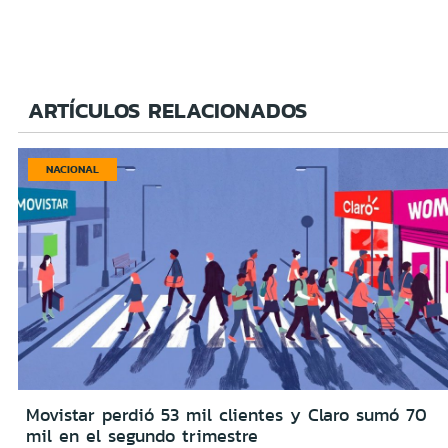
ARTÍCULOS RELACIONADOS
NACIONAL
Movistar perdió 53 mil clientes y Claro sumó 70
mil en el segundo trimestre