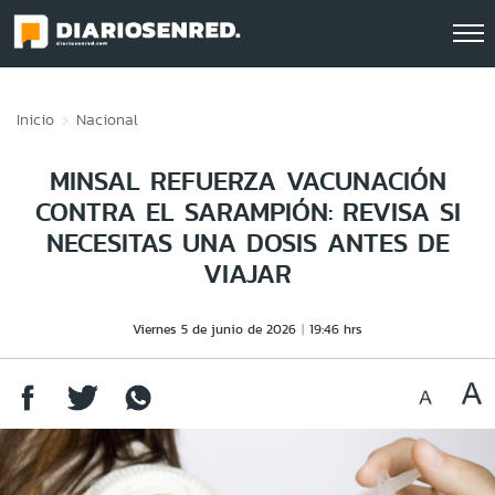
Click acá para ir directamente al contenido
Inicio
Nacional
MINSAL REFUERZA VACUNACIÓN
CONTRA EL SARAMPIÓN: REVISA SI
NECESITAS UNA DOSIS ANTES DE
VIAJAR
Viernes 5 de junio de 2026
19:46 hrs