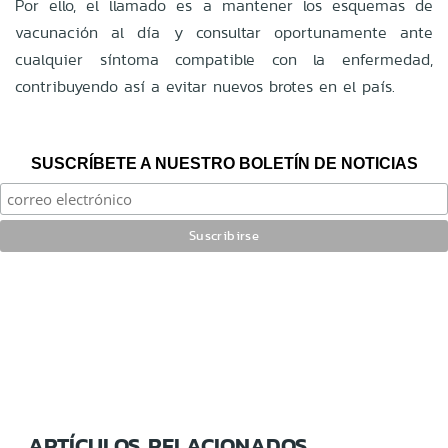
Por ello, el llamado es a mantener los esquemas de
vacunación al día y consultar oportunamente ante
cualquier síntoma compatible con la enfermedad,
contribuyendo así a evitar nuevos brotes en el país.
SUSCRÍBETE A NUESTRO BOLETÍN DE NOTICIAS
ARTÍCULOS RELACIONADOS