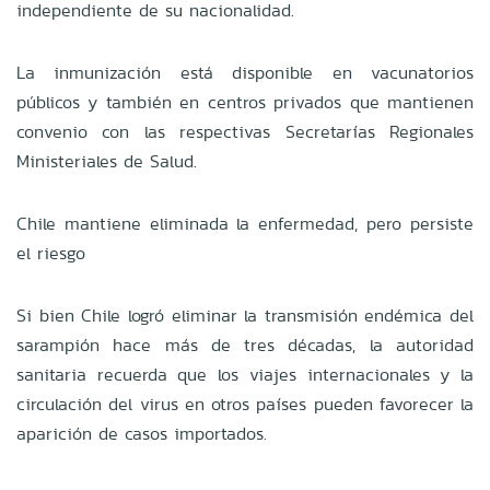
independiente de su nacionalidad.
La inmunización está disponible en vacunatorios
públicos y también en centros privados que mantienen
convenio con las respectivas Secretarías Regionales
Ministeriales de Salud.
Chile mantiene eliminada la enfermedad, pero persiste
el riesgo
Si bien Chile logró eliminar la transmisión endémica del
sarampión hace más de tres décadas, la autoridad
sanitaria recuerda que los viajes internacionales y la
circulación del virus en otros países pueden favorecer la
aparición de casos importados.