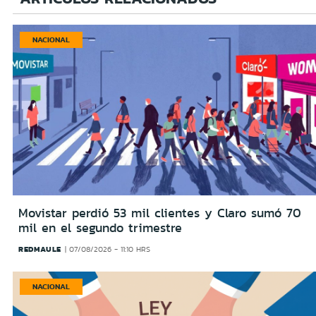
NACIONAL
Movistar perdió 53 mil clientes y Claro sumó 70
mil en el segundo trimestre
REDMAULE
07/08/2026 - 11:10 HRS
NACIONAL