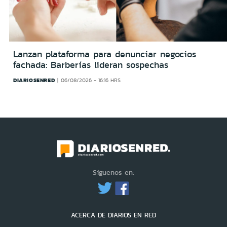
Lanzan plataforma para denunciar negocios
fachada: Barberías lideran sospechas
DIARIOSENRED
06/08/2026 - 16:16 HRS
Síguenos en:
ACERCA DE DIARIOS EN RED