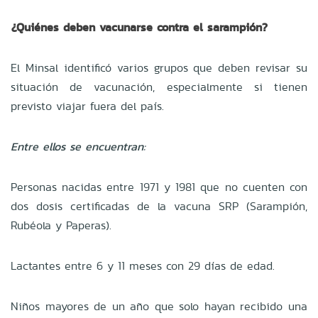
¿Quiénes deben vacunarse contra el sarampión?
El Minsal identificó varios grupos que deben revisar su
situación de vacunación, especialmente si tienen
previsto viajar fuera del país.
Entre ellos se encuentran:
Personas nacidas entre 1971 y 1981 que no cuenten con
dos dosis certificadas de la vacuna SRP (Sarampión,
Rubéola y Paperas).
Lactantes entre 6 y 11 meses con 29 días de edad.
Niños mayores de un año que solo hayan recibido una