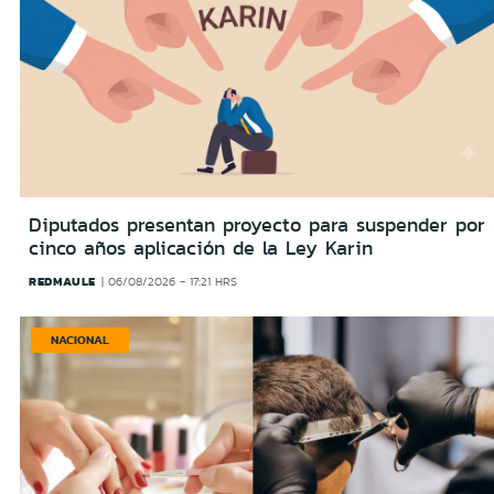
Diputados presentan proyecto para suspender por
cinco años aplicación de la Ley Karin
REDMAULE
06/08/2026 - 17:21 HRS
NACIONAL