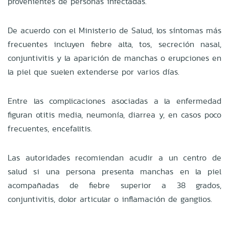
provenientes de personas infectadas.
De acuerdo con el Ministerio de Salud, los síntomas más
frecuentes incluyen fiebre alta, tos, secreción nasal,
conjuntivitis y la aparición de manchas o erupciones en
la piel que suelen extenderse por varios días.
Entre las complicaciones asociadas a la enfermedad
figuran otitis media, neumonía, diarrea y, en casos poco
frecuentes, encefalitis.
Las autoridades recomiendan acudir a un centro de
salud si una persona presenta manchas en la piel
acompañadas de fiebre superior a 38 grados,
conjuntivitis, dolor articular o inflamación de ganglios.