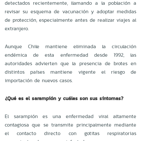
detectados recientemente, llamando a la población a
revisar su esquema de vacunación y adoptar medidas
de protección, especialmente antes de realizar viajes al
extranjero.
Aunque Chile mantiene eliminada la circulación
endémica de esta enfermedad desde 1992, las
autoridades advierten que la presencia de brotes en
distintos países mantiene vigente el riesgo de
importación de nuevos casos.
¿Qué es el sarampión y cuáles son sus síntomas?
El sarampión es una enfermedad viral altamente
contagiosa que se transmite principalmente mediante
el contacto directo con gotitas respiratorias