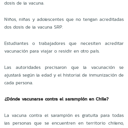
dosis de la vacuna.
Niños, niñas y adolescentes que no tengan acreditadas
dos dosis de la vacuna SRP.
Estudiantes o trabajadores que necesiten acreditar
vacunación para viajar o residir en otro país.
Las autoridades precisaron que la vacunación se
ajustará según la edad y el historial de inmunización de
cada persona.
¿Dónde vacunarse contra el sarampión en Chile?
La vacuna contra el sarampión es gratuita para todas
las personas que se encuentren en territorio chileno,