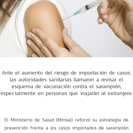
Ante el aumento del riesgo de importación de casos,
las autoridades sanitarias llamaron a revisar el
esquema de vacunación contra el sarampión,
especialmente en personas que viajarán al extranjero.
El Ministerio de Salud (Minsal) reforzó su estrategia de
prevención frente a los casos importados de sarampión