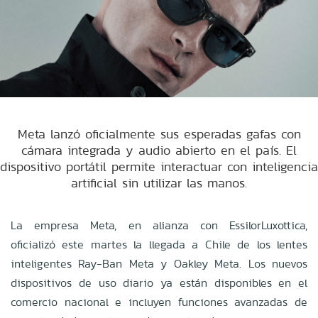
Meta lanzó oficialmente sus esperadas gafas con
cámara integrada y audio abierto en el país. El
dispositivo portátil permite interactuar con inteligencia
artificial sin utilizar las manos.
La empresa Meta, en alianza con EssilorLuxottica,
oficializó este martes la llegada a Chile de los lentes
inteligentes Ray-Ban Meta y Oakley Meta. Los nuevos
dispositivos de uso diario ya están disponibles en el
comercio nacional e incluyen funciones avanzadas de