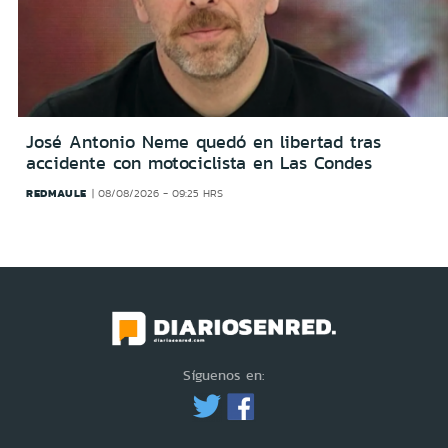
José Antonio Neme quedó en libertad tras
accidente con motociclista en Las Condes
REDMAULE
08/08/2026 - 09:25 HRS
Síguenos en: