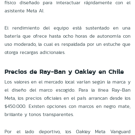
físico diseñado para interactuar rápidamente con el
asistente Meta AI.
El rendimiento del equipo está sustentado en una
batería que ofrece hasta ocho horas de autonomía con
uso moderado, la cual es respaldada por un estuche que
otorga recargas adicionales.
Precios de Ray-Ban y Oakley en Chile
Los valores en el mercado local varían según la marca y
el diseño del marco escogido. Para la línea Ray-Ban
Meta, los precios oficiales en el país arrancan desde los
$450.000. Existen opciones con marcos en negro mate,
brillante y tonos transparentes.
Por el lado deportivo, los Oakley Meta Vanguard