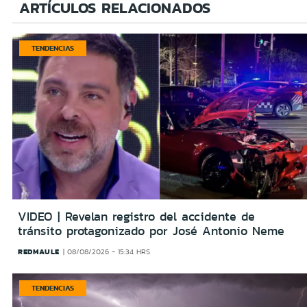
ARTÍCULOS RELACIONADOS
TENDENCIAS
VIDEO | Revelan registro del accidente de
tránsito protagonizado por José Antonio Neme
REDMAULE
08/08/2026 - 15:34 HRS
TENDENCIAS