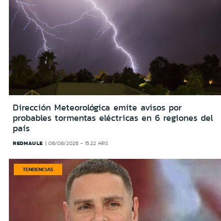
Dirección Meteorológica emite avisos por
probables tormentas eléctricas en 6 regiones del
país
REDMAULE
08/08/2026 - 15:22 HRS
TENDENCIAS