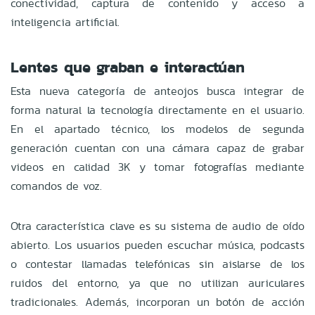
conectividad, captura de contenido y acceso a
inteligencia artificial.
Lentes que graban e interactúan
Esta nueva categoría de anteojos busca integrar de
forma natural la tecnología directamente en el usuario.
En el apartado técnico, los modelos de segunda
generación cuentan con una cámara capaz de grabar
videos en calidad 3K y tomar fotografías mediante
comandos de voz.
Otra característica clave es su sistema de audio de oído
abierto. Los usuarios pueden escuchar música, podcasts
o contestar llamadas telefónicas sin aislarse de los
ruidos del entorno, ya que no utilizan auriculares
tradicionales. Además, incorporan un botón de acción