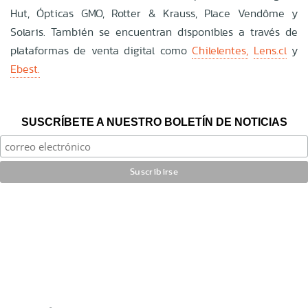
Hut, Ópticas GMO, Rotter & Krauss, Place Vendôme y
Solaris. También se encuentran disponibles a través de
plataformas de venta digital como
Chilelentes,
Lens.cl
y
Ebest.
SUSCRÍBETE A NUESTRO BOLETÍN DE NOTICIAS