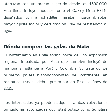
aterrizan con un precio sugerido desde los $590.000.
Esta línea incluye modelos como el Oakley Meta HSTN,
diseñados con almohadillas nasales intercambiables,
mayor ajuste facial y certificación IPX4 de resistencia al
agua.
Dónde comprar las gafas de Meta
El lanzamiento en Chile forma parte de una expansión
regional impulsada por Meta que también incluyó de
manera simultánea a Perú y Colombia. Se trata de los
primeros países hispanohablantes del continente en
recibirlos, tras su debut preliminar en Brasil a fines de
2025.
Los interesados ya pueden adquirir ambas colecciones
en cadenas autorizadas del retail óptico como Sunglass