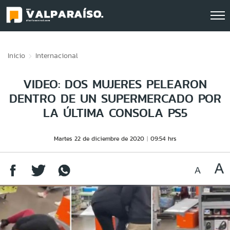
Click acá para ir directamente al contenido
Inicio
Internacional
VIDEO: DOS MUJERES PELEARON
DENTRO DE UN SUPERMERCADO POR
LA ÚLTIMA CONSOLA PS5
Martes 22 de diciembre de 2020
09:54 hrs