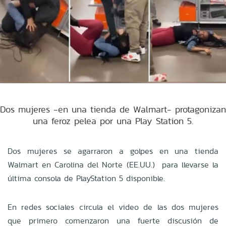
Dos mujeres -en una tienda de Walmart- protagonizan
una feroz pelea por una Play Station 5.
Dos mujeres se agarraron a golpes en una tienda
Walmart
en Carolina del Norte (EE.UU.)
para llevarse la
última consola de PlayStation 5 disponible.
En redes sociales circula el video de las dos mujeres
que primero comenzaron una fuerte discusión de