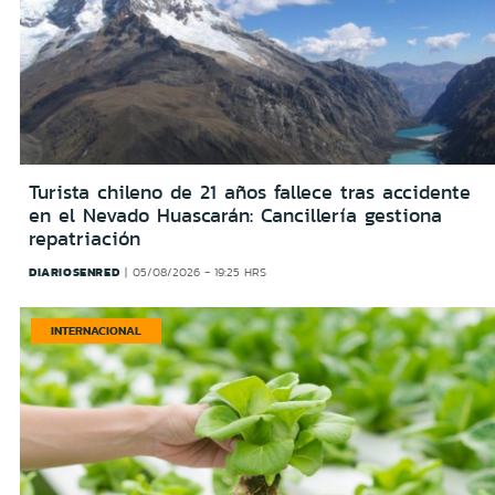
Turista chileno de 21 años fallece tras accidente
en el Nevado Huascarán: Cancillería gestiona
repatriación
DIARIOSENRED
05/08/2026 - 19:25 HRS
INTERNACIONAL