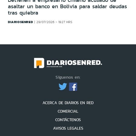
asaltar un banco en Bolivia para saldar deudas
tras quiebra
DIARIOSENRED
29/07/2026 - 19:27 HRS
Síguenos en:
ACERCA DE DIARIOS EN RED
COMERCIAL
CONTÁCTENOS
AVISOS LEGALES