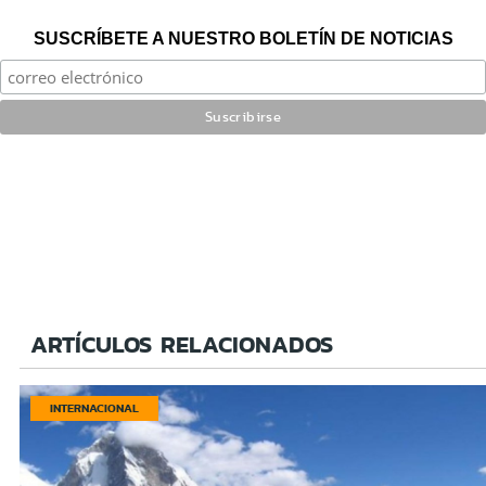
SUSCRÍBETE A NUESTRO BOLETÍN DE NOTICIAS
ARTÍCULOS RELACIONADOS
INTERNACIONAL