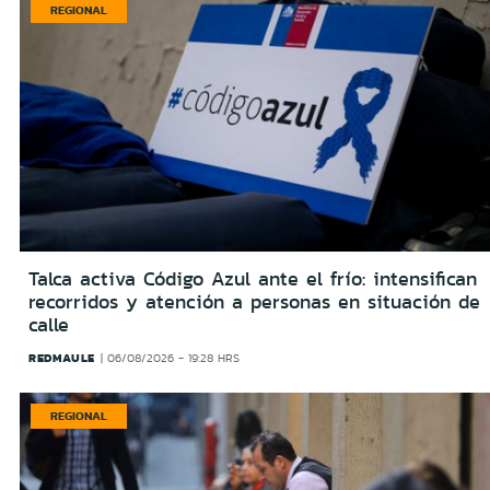
REGIONAL
Talca activa Código Azul ante el frío: intensifican
recorridos y atención a personas en situación de
calle
REDMAULE
06/08/2026 - 19:28 HRS
REGIONAL