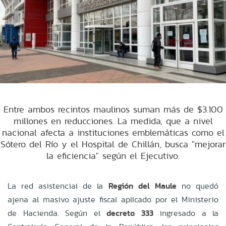
Entre ambos recintos maulinos suman más de $3.100
millones en reducciones. La medida, que a nivel
nacional afecta a instituciones emblemáticas como el
Sótero del Río y el Hospital de Chillán, busca "mejorar
la eficiencia" según el Ejecutivo.
La red asistencial de la
Región del Maule
no quedó
ajena al masivo ajuste fiscal aplicado por el Ministerio
de Hacienda. Según el
decreto 333
ingresado a la