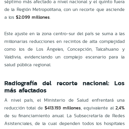
séptimo más afectado a nivel nacional y el quinto fuera
de la Región Metropolitana, con un recorte que asciende
a los
$2.099 millones
.
Este ajuste en la zona centro-sur del país se suma a las
millonarias reducciones en recintos de alta complejidad
como los de Los Ángeles, Concepción, Talcahuano y
Valdivia, evidenciando un complejo escenario para la
salud pública regional.
Radiografía del recorte nacional: Los
más afectados
A nivel país, el Ministerio de Salud enfrentará una
reducción total de
$413.193 millones
, equivalente al
2,4%
de su financiamiento anual. La Subsecretaría de Redes
Asistenciales, de la cual dependen todos los hospitales