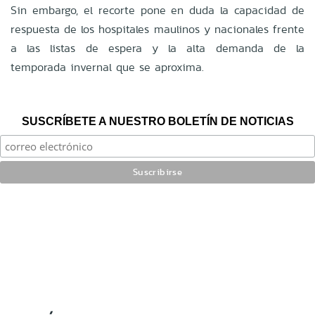
Sin embargo, el recorte pone en duda la capacidad de
respuesta de los hospitales maulinos y nacionales frente
a las listas de espera y la alta demanda de la
temporada invernal que se aproxima.
SUSCRÍBETE A NUESTRO BOLETÍN DE NOTICIAS