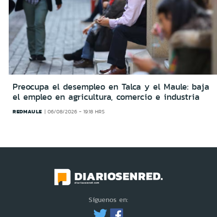
Preocupa el desempleo en Talca y el Maule: baja
el empleo en agricultura, comercio e industria
REDMAULE
06/08/2026 - 19:18 HRS
Síguenos en: