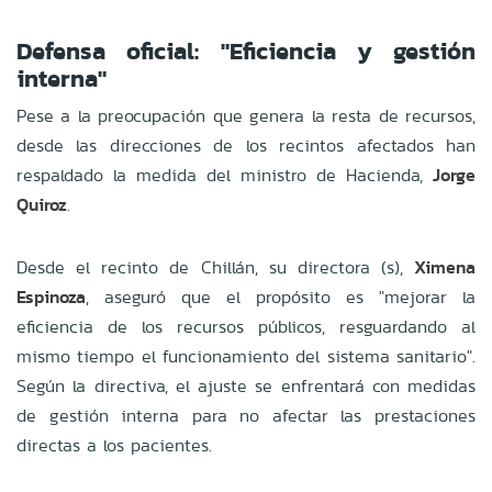
Defensa oficial: "Eficiencia y gestión
interna"
Pese a la preocupación que genera la resta de recursos,
desde las direcciones de los recintos afectados han
respaldado la medida del ministro de Hacienda,
Jorge
Quiroz
.
Desde el recinto de Chillán, su directora (s),
Ximena
Espinoza
, aseguró que el propósito es "mejorar la
eficiencia de los recursos públicos, resguardando al
mismo tiempo el funcionamiento del sistema sanitario".
Según la directiva, el ajuste se enfrentará con medidas
de gestión interna para no afectar las prestaciones
directas a los pacientes.