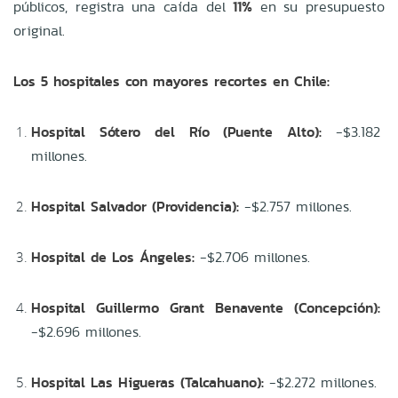
públicos, registra una caída del
11%
en su presupuesto
original.
Los 5 hospitales con mayores recortes en Chile:
Hospital Sótero del Río (Puente Alto):
-$3.182
millones.
Hospital Salvador (Providencia):
-$2.757 millones.
Hospital de Los Ángeles:
-$2.706 millones.
Hospital Guillermo Grant Benavente (Concepción):
-$2.696 millones.
Hospital Las Higueras (Talcahuano):
-$2.272 millones.