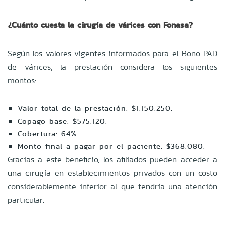
¿Cuánto cuesta la cirugía de várices con Fonasa?
Según los valores vigentes informados para el Bono PAD
de várices, la prestación considera los siguientes
montos:
Valor total de la prestación: $1.150.250.
Copago base: $575.120.
Cobertura: 64%.
Monto final a pagar por el paciente: $368.080.
Gracias a este beneficio, los afiliados pueden acceder a
una cirugía en establecimientos privados con un costo
considerablemente inferior al que tendría una atención
particular.