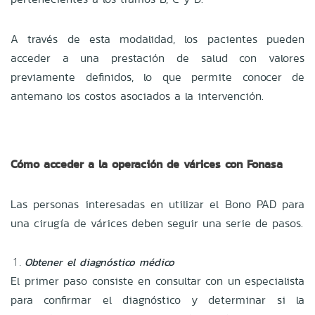
A través de esta modalidad, los pacientes pueden
acceder a una prestación de salud con valores
previamente definidos, lo que permite conocer de
antemano los costos asociados a la intervención.
Cómo acceder a la operación de várices con Fonasa
Las personas interesadas en utilizar el Bono PAD para
una cirugía de várices deben seguir una serie de pasos.
Obtener el diagnóstico médico
El primer paso consiste en consultar con un especialista
para confirmar el diagnóstico y determinar si la