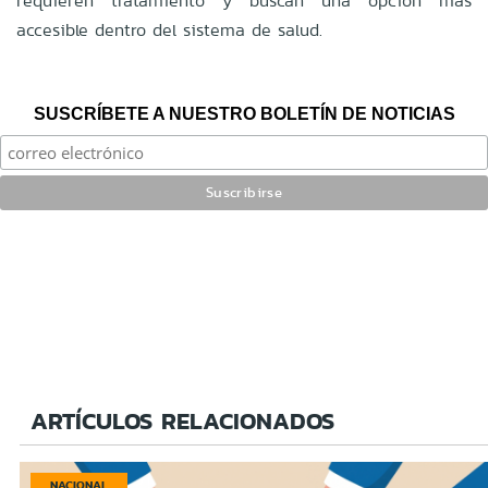
requieren tratamiento y buscan una opción más
accesible dentro del sistema de salud.
SUSCRÍBETE A NUESTRO BOLETÍN DE NOTICIAS
ARTÍCULOS RELACIONADOS
NACIONAL