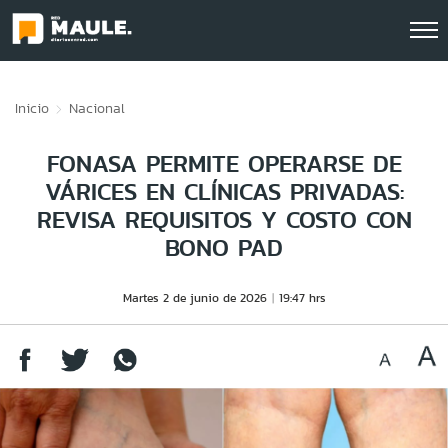
Click acá para ir directamente al contenido
Inicio
Nacional
FONASA PERMITE OPERARSE DE
VÁRICES EN CLÍNICAS PRIVADAS:
REVISA REQUISITOS Y COSTO CON
BONO PAD
Martes 2 de junio de 2026
19:47 hrs