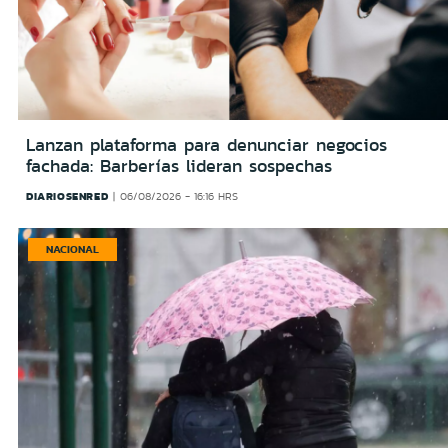
Lanzan plataforma para denunciar negocios
fachada: Barberías lideran sospechas
DIARIOSENRED
06/08/2026 - 16:16 HRS
NACIONAL