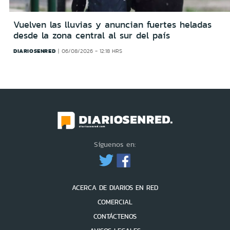
Vuelven las lluvias y anuncian fuertes heladas
desde la zona central al sur del país
DIARIOSENRED
06/08/2026 - 12:18 HRS
Síguenos en:
ACERCA DE DIARIOS EN RED
COMERCIAL
CONTÁCTENOS