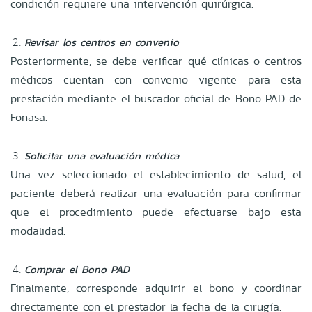
condición requiere una intervención quirúrgica.
Revisar los centros en convenio
Posteriormente, se debe verificar qué clínicas o centros
médicos cuentan con convenio vigente para esta
prestación mediante el buscador oficial de Bono PAD de
Fonasa.
Solicitar una evaluación médica
Una vez seleccionado el establecimiento de salud, el
paciente deberá realizar una evaluación para confirmar
que el procedimiento puede efectuarse bajo esta
modalidad.
Comprar el Bono PAD
Finalmente, corresponde adquirir el bono y coordinar
directamente con el prestador la fecha de la cirugía.