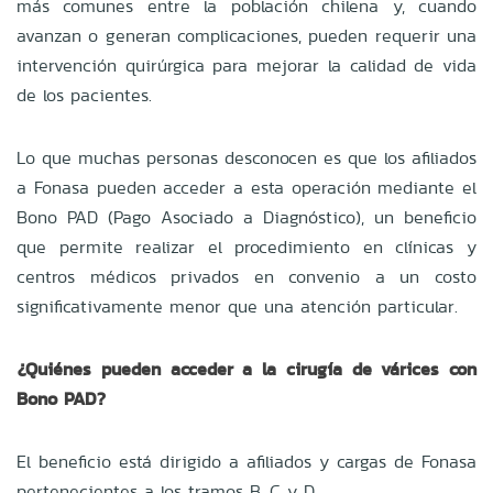
más comunes entre la población chilena y, cuando
avanzan o generan complicaciones, pueden requerir una
intervención quirúrgica para mejorar la calidad de vida
de los pacientes.
Lo que muchas personas desconocen es que los afiliados
a Fonasa pueden acceder a esta operación mediante el
Bono PAD (Pago Asociado a Diagnóstico), un beneficio
que permite realizar el procedimiento en clínicas y
centros médicos privados en convenio a un costo
significativamente menor que una atención particular.
¿Quiénes pueden acceder a la cirugía de várices con
Bono PAD?
El beneficio está dirigido a afiliados y cargas de Fonasa
pertenecientes a los tramos B, C y D.