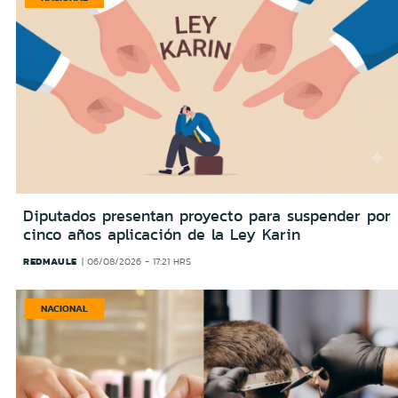
Diputados presentan proyecto para suspender por
cinco años aplicación de la Ley Karin
REDMAULE
06/08/2026 - 17:21 HRS
NACIONAL