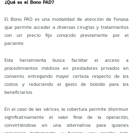
¿Qué es el Bono PAD?
El Bono PAD es una modalidad de atención de Fonasa
que permite acceder a diversas cirugías y tratamientos
con un precio fijo conocido previamente por el
paciente.
Esta herramienta busca facilitar el acceso a
procedimientos médicos en prestadores privados en
convenio, entregando mayor certeza respecto de los
costos y reduciendo el gasto de bolsillo para los
beneficiarios.
En el caso de las várices, la cobertura permite disminuir
significativamente el valor final de la operación,
convirtiéndose en una alternativa para quienes