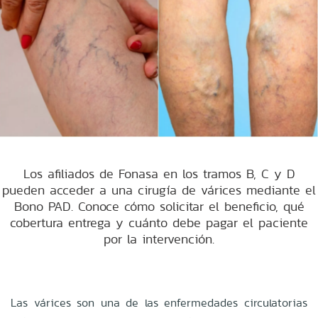
Los afiliados de Fonasa en los tramos B, C y D
pueden acceder a una cirugía de várices mediante el
Bono PAD. Conoce cómo solicitar el beneficio, qué
cobertura entrega y cuánto debe pagar el paciente
por la intervención.
Las várices son una de las enfermedades circulatorias