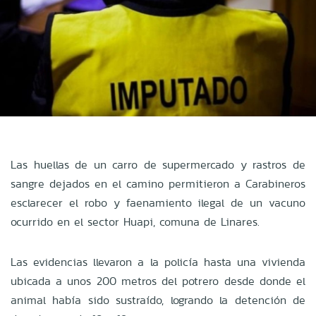
Las huellas de un carro de supermercado y rastros de
sangre dejados en el camino permitieron a Carabineros
esclarecer el robo y faenamiento ilegal de un vacuno
ocurrido en el sector Huapi, comuna de Linares.
Las evidencias llevaron a la policía hasta una vivienda
ubicada a unos 200 metros del potrero desde donde el
animal había sido sustraído, logrando la detención de