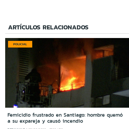
ARTÍCULOS RELACIONADOS
POLICIAL
Femicidio frustrado en Santiago: hombre quemó
a su expareja y causó incendio