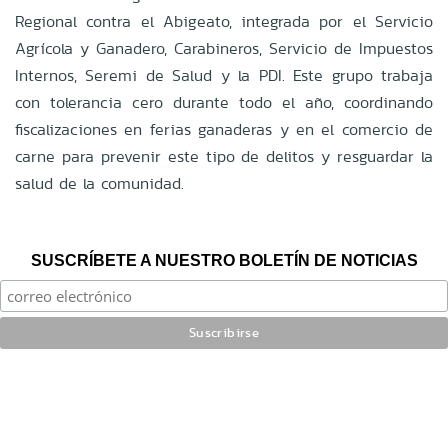
Regional contra el Abigeato, integrada por el Servicio
Agrícola y Ganadero, Carabineros, Servicio de Impuestos
Internos, Seremi de Salud y la PDI. Este grupo trabaja
con tolerancia cero durante todo el año, coordinando
fiscalizaciones en ferias ganaderas y en el comercio de
carne para prevenir este tipo de delitos y resguardar la
salud de la comunidad.
SUSCRÍBETE A NUESTRO BOLETÍN DE NOTICIAS