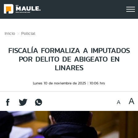
Click acá para ir directamente al contenido
Inicio
Policial
FISCALÍA FORMALIZA A IMPUTADOS
POR DELITO DE ABIGEATO EN
LINARES
Lunes 10 de noviembre de 2025
10:06 hrs