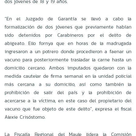
dos jóvenes de 18 y 19 años.
“En el Juzgado de Garantía se llevó a cabo la
formalización de dos jóvenes que previamente habían
sido detenidos por Carabineros por el delito de
abigeato. Ello fornya que en horas de la madrugada
ingresaron a un potrero donde procedieron a faenar un
vacuno para posteriormente trasladar la carne hasta un
domicilio cercano. Ambos imputados quedaron con la
medida cautelar de firma semanal en la unidad policial
más cercana a su domicilio, así como también la
prohibición de salir del país y la prohibición de
acercarse a la víctima, en este caso del propietario del
vacuno que fue objeto de este delito”, expresa el fiscal
Alexie Crisóstomo.
La Fiscalía Regional del Maule lidera la Comisión