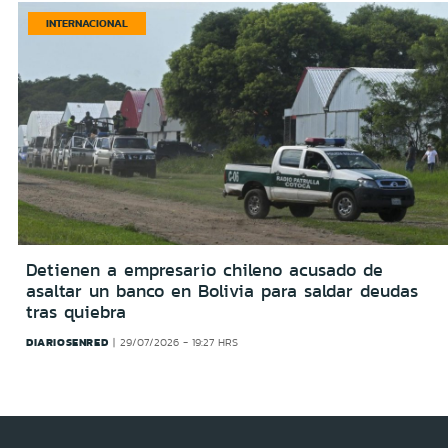
INTERNACIONAL
Detienen a empresario chileno acusado de
asaltar un banco en Bolivia para saldar deudas
tras quiebra
DIARIOSENRED
29/07/2026 - 19:27 HRS