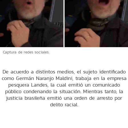
Captura de redes sociales.
De acuerdo a distintos medios, el sujeto identificado
como Germán Naranjo Maldini, trabaja en la empresa
pesquera Landes, la cual emitió un comunicado
público condenando la situación. Mientras tanto, la
justicia brasileña emitió una orden de arresto por
delito racial.