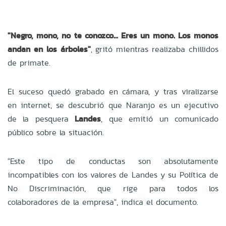
"Negro, mono, no te conozco... Eres un mono. Los monos
andan en los árboles"
, gritó mientras realizaba chillidos
de primate.
El suceso quedó grabado en cámara, y tras viralizarse
en internet, se descubrió que Naranjo es un ejecutivo
de la pesquera
Landes
, que emitió un comunicado
público sobre la situación.
"Este tipo de conductas son absolutamente
incompatibles con los valores de Landes y su Política de
No Discriminación, que rige para todos los
colaboradores de la empresa", indica el documento.