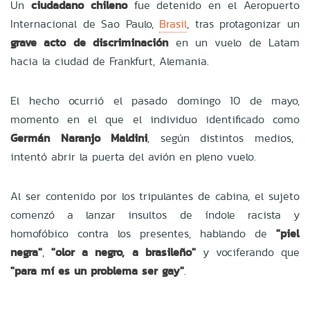
Un
ciudadano chileno
fue detenido en el Aeropuerto
Internacional de Sao Paulo,
Brasil
, tras protagonizar un
grave acto de discriminación
en un vuelo de Latam
hacia la ciudad de Frankfurt, Alemania.
El hecho ocurrió el pasado domingo 10 de mayo,
momento en el que el individuo identificado como
Germán Naranjo Maldini
, según distintos medios,
intentó abrir la puerta del avión en pleno vuelo.
Al ser contenido por los tripulantes de cabina, el sujeto
comenzó a lanzar insultos de índole racista y
homofóbico contra los presentes, hablando de
"piel
negra"
,
"olor a negro, a brasileño"
y vociferando que
"para mí es un problema ser gay"
.