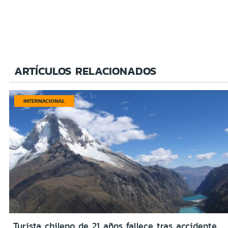
ARTÍCULOS RELACIONADOS
INTERNACIONAL
Turista chileno de 21 años fallece tras accidente