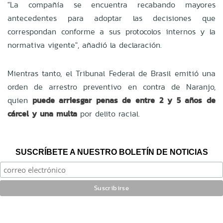
"La compañía se encuentra recabando mayores
antecedentes para adoptar las decisiones que
correspondan conforme a sus protocolos internos y la
normativa vigente", añadió la declaración.
Mientras tanto, el Tribunal Federal de Brasil emitió una
orden de arrestro preventivo en contra de Naranjo,
quien
puede arriesgar penas de entre 2 y 5 años de
cárcel y una multa
por delito racial.
SUSCRÍBETE A NUESTRO BOLETÍN DE NOTICIAS