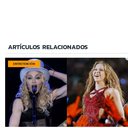
ARTÍCULOS RELACIONADOS
ENTRETENCIÓN