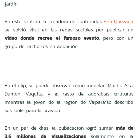
jardín.
En este sentido, la creadora de contenidos
Bea Quezada
se volvió viral en las redes sociales por publicar un
video donde recrea el famoso evento
, pero con un
grupo de cachorros en adopción.
En el clip, se puede observar cómo modelan Macho Alfa,
Damon, Vaquita, y el resto de adorables criaturas
mientras la joven de la región de Valparaíso describe
sus looks para la ocasión.
En un par de días, la publicación logró sumar
más de
3,6 millones de visualizaciones
solamente en la