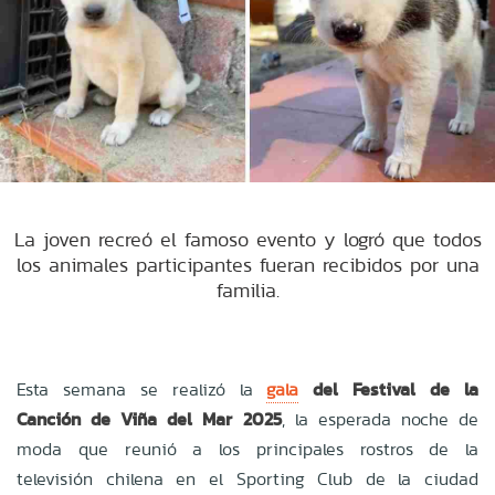
La joven recreó el famoso evento y logró que todos
los animales participantes fueran recibidos por una
familia.
Esta semana se realizó la
gala
del Festival de la
Canción de Viña del Mar 2025
, la esperada noche de
moda que reunió a los principales rostros de la
televisión chilena en el Sporting Club de la ciudad