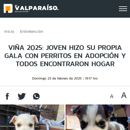
Click acá para ir directamente al contenido
Inicio
Entretención
VIÑA 2025: JOVEN HIZO SU PROPIA
GALA CON PERRITOS EN ADOPCIÓN Y
TODOS ENCONTRARON HOGAR
Domingo 23 de febrero de 2025
19:17 hrs