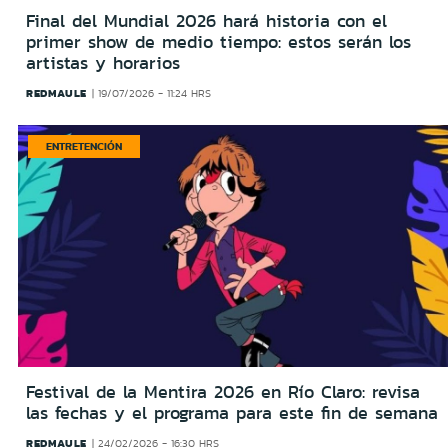
Final del Mundial 2026 hará historia con el
primer show de medio tiempo: estos serán los
artistas y horarios
REDMAULE
19/07/2026 - 11:24 HRS
ENTRETENCIÓN
Festival de la Mentira 2026 en Río Claro: revisa
las fechas y el programa para este fin de semana
REDMAULE
24/02/2026 - 16:30 HRS