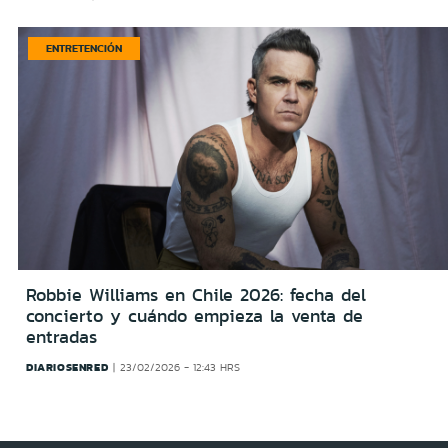
ENTRETENCIÓN
Robbie Williams en Chile 2026: fecha del
concierto y cuándo empieza la venta de
entradas
DIARIOSENRED
23/02/2026 - 12:43 HRS