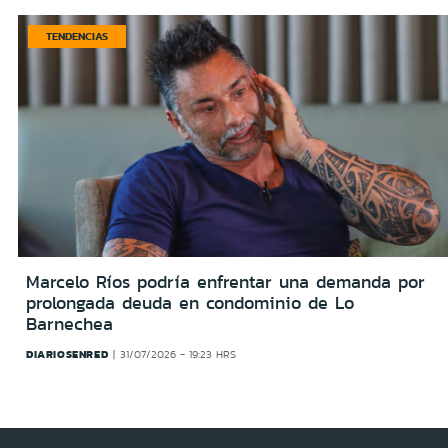
TENDENCIAS
Marcelo Ríos podría enfrentar una demanda por
prolongada deuda en condominio de Lo
Barnechea
DIARIOSENRED
31/07/2026 - 19:23 HRS