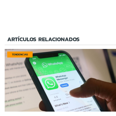
ARTÍCULOS RELACIONADOS
TENDENCIAS