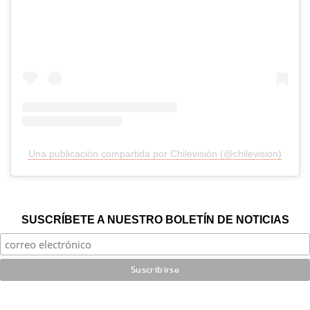
Una publicación compartida por Chilevisión (@chilevision)
SUSCRÍBETE A NUESTRO BOLETÍN DE NOTICIAS