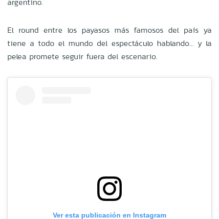
argentino.
El round entre los payasos más famosos del país ya
tiene a todo el mundo del espectáculo hablando… y la
pelea promete seguir fuera del escenario.
Ver esta publicación en Instagram