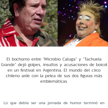
El bochorno entre “Microbio Caluga” y “Tachuela
Grande” dejó golpes, insultos y acusaciones de boicot
en un festival en Argentina. El mundo del circo
chileno arde con la pelea de sus dos figuras más
emblemáticas.
Lo que debía ser una jornada de humor terminó en