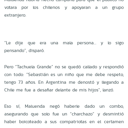
votara por los chilenos y apoyaran a un grupo
extranjero.
“Le dije que era una mala persona… y lo sigo
pensando”, disparó.
Pero “Tachuela Grande” no se quedó callado y respondió
con todo: “Sebastián es un niño que me debe respeto,
tengo 73 años. En Argentina me denostó y llegando a
Chile me fue a desafiar delante de mis hijos”, lanzó.
Eso sí, Maluenda negó haberle dado un combo,
asegurando que solo fue un “charchazo” y desmintió
haber boicoteado a sus compatriotas en el certamen