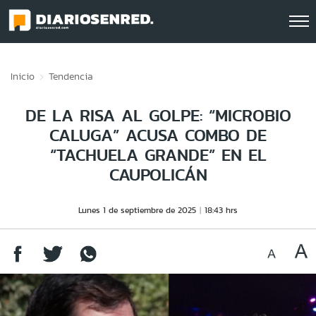
Click acá para ir directamente al contenido
Inicio
Tendencia
DE LA RISA AL GOLPE: “MICROBIO
CALUGA” ACUSA COMBO DE
“TACHUELA GRANDE” EN EL
CAUPOLICÁN
Lunes 1 de septiembre de 2025
18:43 hrs