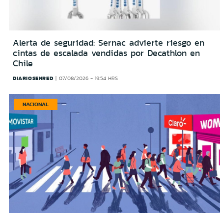
Alerta de seguridad: Sernac advierte riesgo en
cintas de escalada vendidas por Decathlon en
Chile
DIARIOSENRED
07/08/2026 - 19:54 HRS
NACIONAL