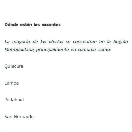
Dónde están las vacantes
La mayoría de las ofertas se concentran en la Región
Metropolitana, principalmente en comunas como:
Quilicura
Lampa
Pudahuel
San Bernardo