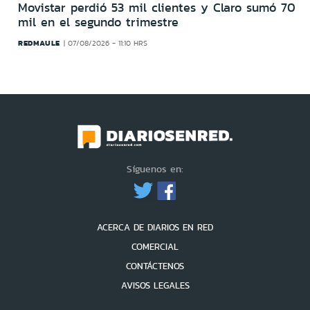
Movistar perdió 53 mil clientes y Claro sumó 70
mil en el segundo trimestre
REDMAULE
07/08/2026 - 11:10 HRS
Síguenos en:
ACERCA DE DIARIOS EN RED
COMERCIAL
CONTÁCTENOS
AVISOS LEGALES