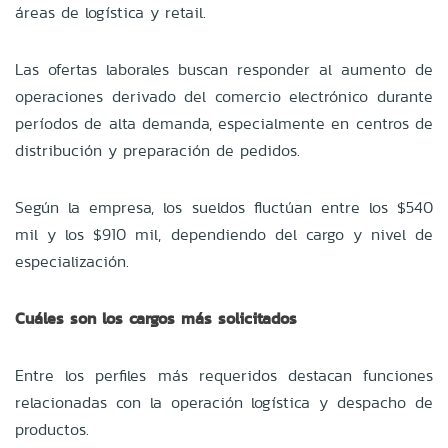
áreas de logística y retail.
Las ofertas laborales buscan responder al aumento de
operaciones derivado del comercio electrónico durante
períodos de alta demanda, especialmente en centros de
distribución y preparación de pedidos.
Según la empresa, los sueldos fluctúan entre los $540
mil y los $910 mil, dependiendo del cargo y nivel de
especialización.
Cuáles son los cargos más solicitados
Entre los perfiles más requeridos destacan funciones
relacionadas con la operación logística y despacho de
productos.