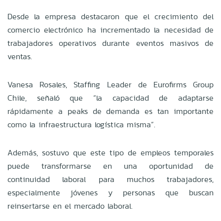
Desde la empresa destacaron que el crecimiento del
comercio electrónico ha incrementado la necesidad de
trabajadores operativos durante eventos masivos de
ventas.
Vanesa Rosales, Staffing Leader de Eurofirms Group
Chile, señaló que “la capacidad de adaptarse
rápidamente a peaks de demanda es tan importante
como la infraestructura logística misma”.
Además, sostuvo que este tipo de empleos temporales
puede transformarse en una oportunidad de
continuidad laboral para muchos trabajadores,
especialmente jóvenes y personas que buscan
reinsertarse en el mercado laboral.