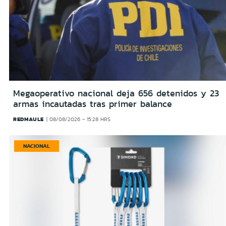
Megaoperativo nacional deja 656 detenidos y 23
armas incautadas tras primer balance
REDMAULE
08/08/2026 - 15:28 HRS
NACIONAL