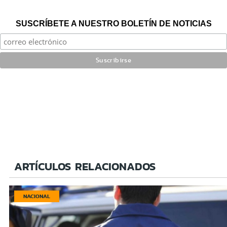
SUSCRÍBETE A NUESTRO BOLETÍN DE NOTICIAS
ARTÍCULOS RELACIONADOS
NACIONAL