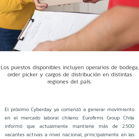
Los puestos disponibles incluyen operarios de bodega,
order picker y cargos de distribución en distintas
regiones del país.
El próximo Cyberday ya comenzó a generar movimiento
en el mercado laboral chileno. Eurofirms Group Chile
informó que actualmente mantiene más de 2.500
vacantes activas a nivel nacional, principalmente en las