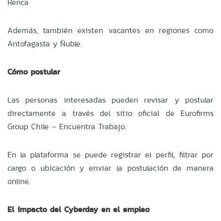
Renca
Además, también existen vacantes en regiones como
Antofagasta y Ñuble.
Cómo postular
Las personas interesadas pueden revisar y postular
directamente a través del sitio oficial de Eurofirms
Group Chile – Encuentra Trabajo.
En la plataforma se puede registrar el perfil, filtrar por
cargo o ubicación y enviar la postulación de manera
online.
El impacto del Cyberday en el empleo