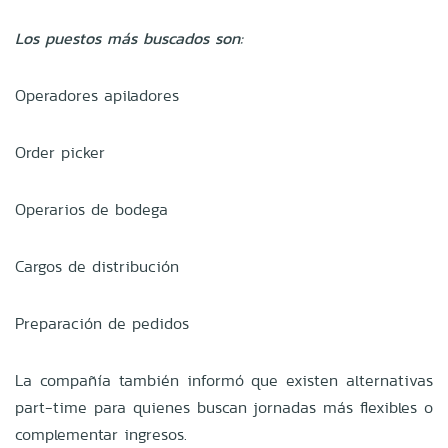
Los puestos más buscados son:
Operadores apiladores
Order picker
Operarios de bodega
Cargos de distribución
Preparación de pedidos
La compañía también informó que existen alternativas
part-time para quienes buscan jornadas más flexibles o
complementar ingresos.