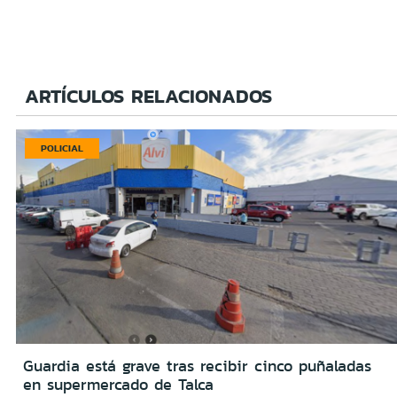
ARTÍCULOS RELACIONADOS
POLICIAL
Guardia está grave tras recibir cinco puñaladas
en supermercado de Talca