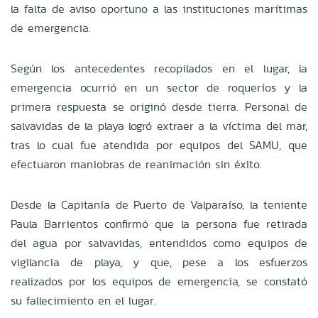
la falta de aviso oportuno a las instituciones marítimas
de emergencia.
Según los antecedentes recopilados en el lugar, la
emergencia ocurrió en un sector de roqueríos y la
primera respuesta se originó desde tierra. Personal de
salvavidas de la playa logró extraer a la víctima del mar,
tras lo cual fue atendida por equipos del SAMU, que
efectuaron maniobras de reanimación sin éxito.
Desde la Capitanía de Puerto de Valparaíso, la teniente
Paula Barrientos confirmó que la persona fue retirada
del agua por salvavidas, entendidos como equipos de
vigilancia de playa, y que, pese a los esfuerzos
realizados por los equipos de emergencia, se constató
su fallecimiento en el lugar.