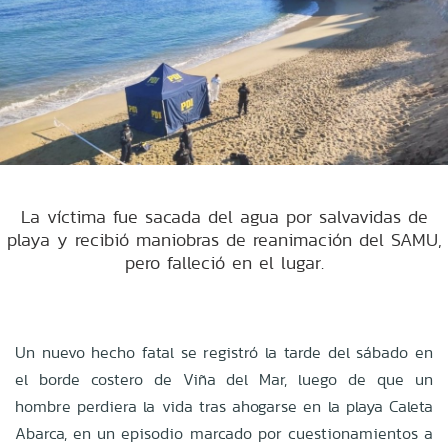
La víctima fue sacada del agua por salvavidas de
playa y recibió maniobras de reanimación del SAMU,
pero falleció en el lugar.
Un nuevo hecho fatal se registró la tarde del sábado en
el borde costero de Viña del Mar, luego de que un
hombre perdiera la vida tras ahogarse en la playa Caleta
Abarca, en un episodio marcado por cuestionamientos a