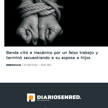
Banda citó a mecánico por un falso trabajo y
terminó secuestrando a su esposa e hijos
REDMAULE
01/08/2026 - 18:18 HRS