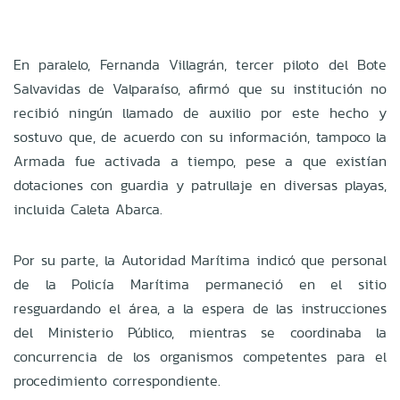
En paralelo, Fernanda Villagrán, tercer piloto del Bote
Salvavidas de Valparaíso, afirmó que su institución no
recibió ningún llamado de auxilio por este hecho y
sostuvo que, de acuerdo con su información, tampoco la
Armada fue activada a tiempo, pese a que existían
dotaciones con guardia y patrullaje en diversas playas,
incluida Caleta Abarca.
Por su parte, la Autoridad Marítima indicó que personal
de la Policía Marítima permaneció en el sitio
resguardando el área, a la espera de las instrucciones
del Ministerio Público, mientras se coordinaba la
concurrencia de los organismos competentes para el
procedimiento correspondiente.