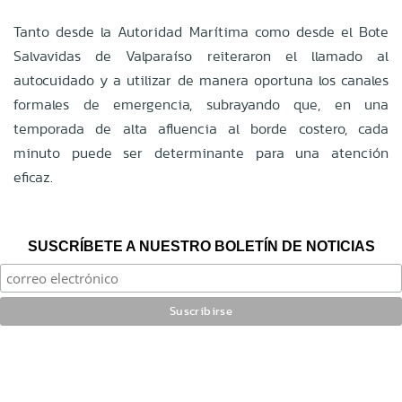
Tanto desde la Autoridad Marítima como desde el Bote
Salvavidas de Valparaíso reiteraron el llamado al
autocuidado y a utilizar de manera oportuna los canales
formales de emergencia, subrayando que, en una
temporada de alta afluencia al borde costero, cada
minuto puede ser determinante para una atención
eficaz.
SUSCRÍBETE A NUESTRO BOLETÍN DE NOTICIAS