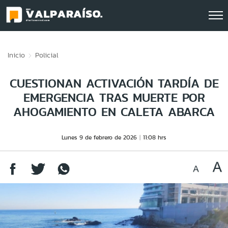
Click acá para ir directamente al contenido
Inicio
Policial
CUESTIONAN ACTIVACIÓN TARDÍA DE
EMERGENCIA TRAS MUERTE POR
AHOGAMIENTO EN CALETA ABARCA
Lunes 9 de febrero de 2026
11:08 hrs