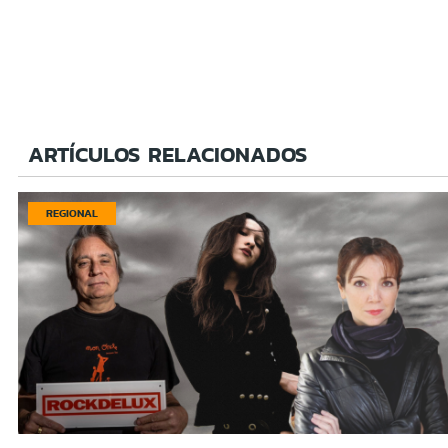
ARTÍCULOS RELACIONADOS
REGIONAL