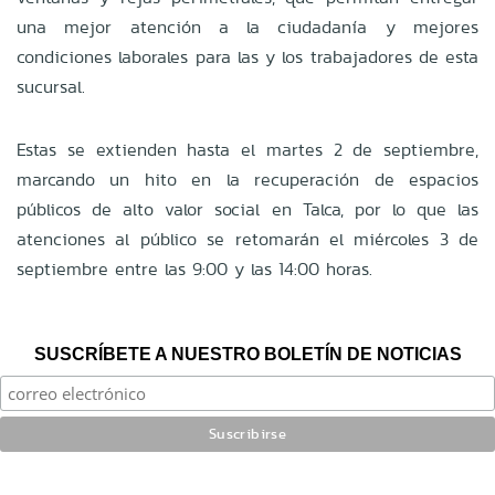
una mejor atención a la ciudadanía y mejores
condiciones laborales para las y los trabajadores de esta
sucursal.
Estas se extienden hasta el martes 2 de septiembre,
marcando un hito en la recuperación de espacios
públicos de alto valor social en Talca, por lo que las
atenciones al público se retomarán el miércoles 3 de
septiembre entre las 9:00 y las 14:00 horas.
SUSCRÍBETE A NUESTRO BOLETÍN DE NOTICIAS