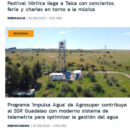
Festival Vórtice llega a Talca con conciertos,
feria y charlas en torno a la música
REDMAULE
10/08/2026 - 11:30 HRS
REGIONAL
Programa 'Impulsa Agua' de Agrosuper contribuye
al SSR Guadalao con moderno sistema de
telemetría para optimizar la gestión del agua
REDOHIGGINS
10/08/2026 - 11:09 HRS