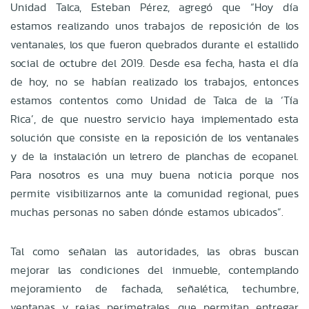
Unidad Talca, Esteban Pérez, agregó que “Hoy día
estamos realizando unos trabajos de reposición de los
ventanales, los que fueron quebrados durante el estallido
social de octubre del 2019. Desde esa fecha, hasta el día
de hoy, no se habían realizado los trabajos, entonces
estamos contentos como Unidad de Talca de la ‘Tía
Rica’, de que nuestro servicio haya implementado esta
solución que consiste en la reposición de los ventanales
y de la instalación un letrero de planchas de ecopanel.
Para nosotros es una muy buena noticia porque nos
permite visibilizarnos ante la comunidad regional, pues
muchas personas no saben dónde estamos ubicados”.
Tal como señalan las autoridades, las obras buscan
mejorar las condiciones del inmueble, contemplando
mejoramiento de fachada, señalética, techumbre,
ventanas y rejas perimetrales, que permitan entregar