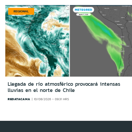
REGIONAL
Llegada de río atmosférico provocará intensas
lluvias en el norte de Chile
REDATACAMA
10/08/2026 - 09:31 HRS