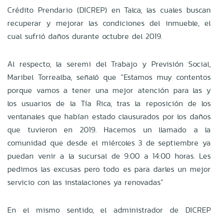
Crédito Prendario (DICREP) en Talca, las cuales buscan
recuperar y mejorar las condiciones del inmueble, el
cual sufrió daños durante octubre del 2019.
Al respecto, la seremi del Trabajo y Previsión Social,
Maribel Torrealba, señaló que “Estamos muy contentos
porque vamos a tener una mejor atención para las y
los usuarios de la Tía Rica, tras la reposición de los
ventanales que habían estado clausurados por los daños
que tuvieron en 2019. Hacemos un llamado a la
comunidad que desde el miércoles 3 de septiembre ya
puedan venir a la sucursal de 9:00 a 14:00 horas. Les
pedimos las excusas pero todo es para darles un mejor
servicio con las instalaciones ya renovadas”
En el mismo sentido, el administrador de DICREP