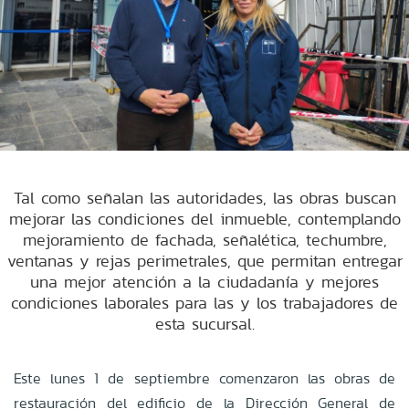
Tal como señalan las autoridades, las obras buscan
mejorar las condiciones del inmueble, contemplando
mejoramiento de fachada, señalética, techumbre,
ventanas y rejas perimetrales, que permitan entregar
una mejor atención a la ciudadanía y mejores
condiciones laborales para las y los trabajadores de
esta sucursal.
Este lunes 1 de septiembre comenzaron las obras de
restauración del edificio de la Dirección General de