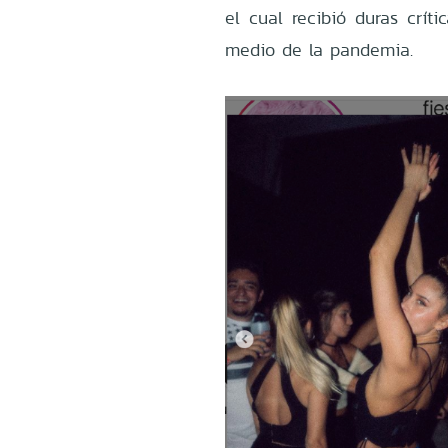
el cual recibió duras crít
medio de la pandemia.