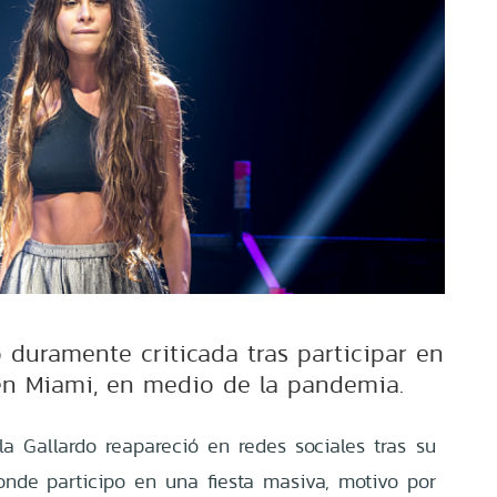
 duramente criticada tras participar en
en Miami, en medio de la pandemia.
a Gallardo reapareció en redes sociales tras su
nde participo en una fiesta masiva, motivo por