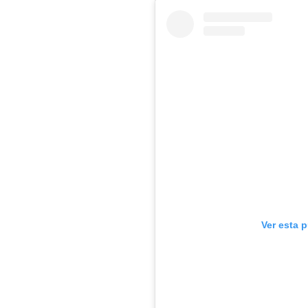
Ver esta 