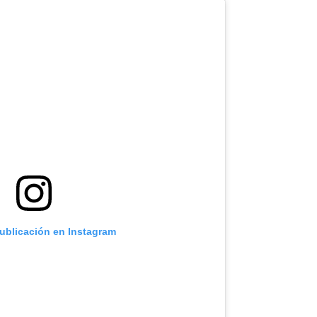
publicación en Instagram