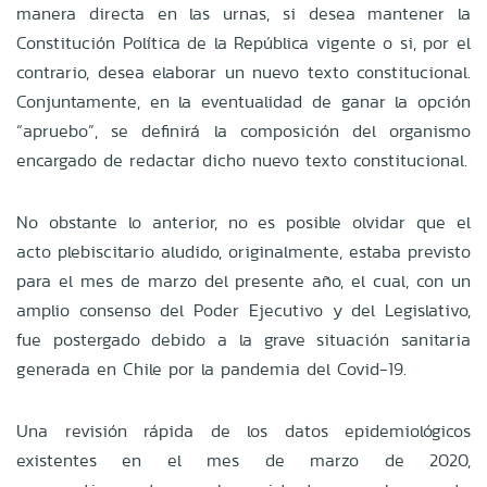
manera directa en las urnas, si desea mantener la
Constitución Política de la República vigente o si, por el
contrario, desea elaborar un nuevo texto constitucional.
Conjuntamente, en la eventualidad de ganar la opción
“apruebo”, se definirá la composición del organismo
encargado de redactar dicho nuevo texto constitucional.
No obstante lo anterior, no es posible olvidar que el
acto plebiscitario aludido, originalmente, estaba previsto
para el mes de marzo del presente año, el cual, con un
amplio consenso del Poder Ejecutivo y del Legislativo,
fue postergado debido a la grave situación sanitaria
generada en Chile por la pandemia del Covid-19.
Una revisión rápida de los datos epidemiológicos
existentes en el mes de marzo de 2020,