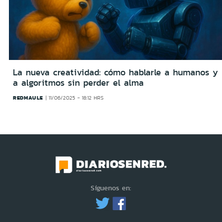
La nueva creatividad: cómo hablarle a humanos y
a algoritmos sin perder el alma
REDMAULE
11/06/2025 - 18:12 HRS
Síguenos en: