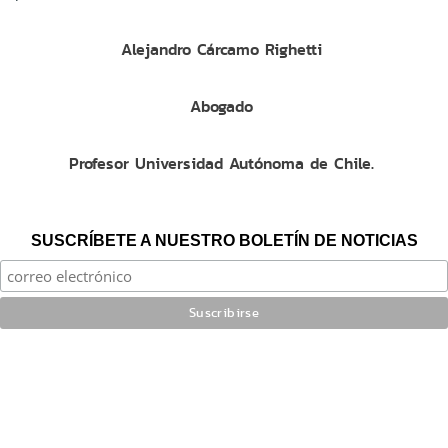
Alejandro Cárcamo Righetti
Abogado
Profesor Universidad Autónoma de Chile.
SUSCRÍBETE A NUESTRO BOLETÍN DE NOTICIAS