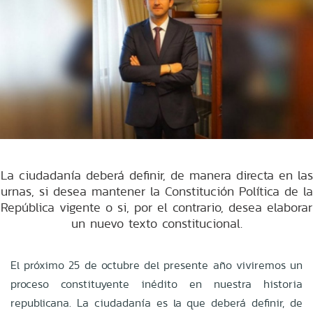
La ciudadanía deberá definir, de manera directa en las
urnas, si desea mantener la Constitución Política de la
República vigente o si, por el contrario, desea elaborar
un nuevo texto constitucional.
El próximo 25 de octubre del presente año viviremos un
proceso constituyente inédito en nuestra historia
republicana. La ciudadanía es la que deberá definir, de