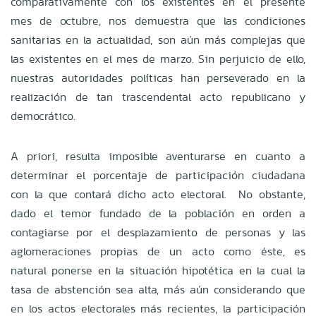
comparativamente con los existentes en el presente
mes de octubre, nos demuestra que las condiciones
sanitarias en la actualidad, son aún más complejas que
las existentes en el mes de marzo. Sin perjuicio de ello,
nuestras autoridades políticas han perseverado en la
realización de tan trascendental acto republicano y
democrático.
A priori, resulta imposible aventurarse en cuanto a
determinar el porcentaje de participación ciudadana
con la que contará dicho acto electoral. No obstante,
dado el temor fundado de la población en orden a
contagiarse por el desplazamiento de personas y las
aglomeraciones propias de un acto como éste, es
natural ponerse en la situación hipotética en la cual la
tasa de abstención sea alta, más aún considerando que
en los actos electorales más recientes, la participación