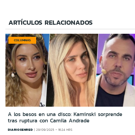
ARTÍCULOS RELACIONADOS
COLUMNAS
A los besos en una disco: Kaminski sorprende
tras ruptura con Camila Andrade
DIARIOSENRED
29/09/2025 - 16:24 HRS