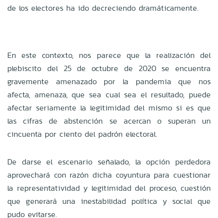
de los electores ha ido decreciendo dramáticamente.
En este contexto, nos parece que la realización del
plebiscito del 25 de octubre de 2020 se encuentra
gravemente amenazado por la pandemia que nos
afecta, amenaza, que sea cual sea el resultado, puede
afectar seriamente la legitimidad del mismo si es que
las cifras de abstención se acercan o superan un
cincuenta por ciento del padrón electoral.
De darse el escenario señalado, la opción perdedora
aprovechará con razón dicha coyuntura para cuestionar
la representatividad y legitimidad del proceso, cuestión
que generará una inestabilidad política y social que
pudo evitarse.