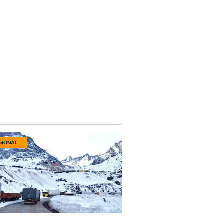
GIONAL