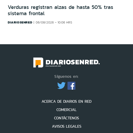
Verduras registran alzas de hasta 50% tras
sistema frontal
DIARIOSENRED
06/08/2026 - 10:06 HRS
Síguenos en:
ACERCA DE DIARIOS EN RED
COMERCIAL
CONTÁCTENOS
AVISOS LEGALES