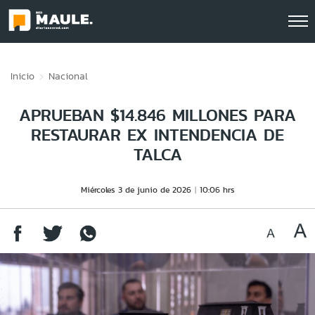
Click acá para ir directamente al contenido
Inicio
Nacional
APRUEBAN $14.846 MILLONES PARA
RESTAURAR EX INTENDENCIA DE
TALCA
Miércoles 3 de junio de 2026
10:06 hrs