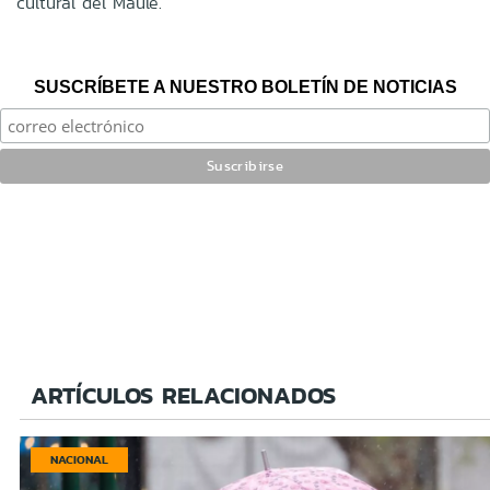
cultural del Maule.
SUSCRÍBETE A NUESTRO BOLETÍN DE NOTICIAS
ARTÍCULOS RELACIONADOS
NACIONAL