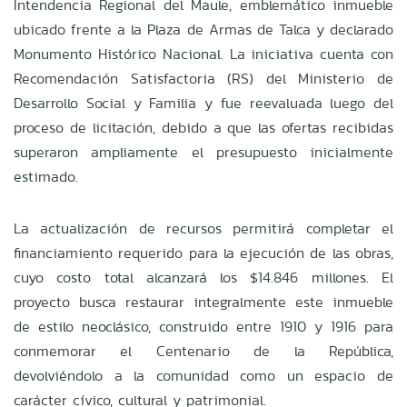
Intendencia Regional del Maule, emblemático inmueble
ubicado frente a la Plaza de Armas de Talca y declarado
Monumento Histórico Nacional. La iniciativa cuenta con
Recomendación Satisfactoria (RS) del Ministerio de
Desarrollo Social y Familia y fue reevaluada luego del
proceso de licitación, debido a que las ofertas recibidas
superaron ampliamente el presupuesto inicialmente
estimado.
La actualización de recursos permitirá completar el
financiamiento requerido para la ejecución de las obras,
cuyo costo total alcanzará los $14.846 millones. El
proyecto busca restaurar integralmente este inmueble
de estilo neoclásico, construido entre 1910 y 1916 para
conmemorar el Centenario de la República,
devolviéndolo a la comunidad como un espacio de
carácter cívico, cultural y patrimonial.