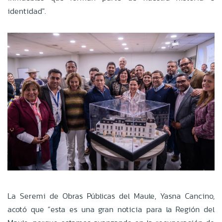
identidad".
La Seremi de Obras Públicas del Maule, Yasna Cancino,
acotó que “esta es una gran noticia para la Región del