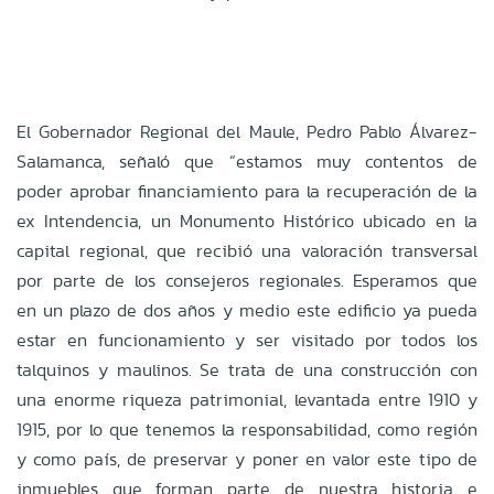
El Gobernador Regional del Maule, Pedro Pablo Álvarez-
Salamanca, señaló que “estamos muy contentos de
poder aprobar financiamiento para la recuperación de la
ex Intendencia, un Monumento Histórico ubicado en la
capital regional, que recibió una valoración transversal
por parte de los consejeros regionales. Esperamos que
en un plazo de dos años y medio este edificio ya pueda
estar en funcionamiento y ser visitado por todos los
talquinos y maulinos. Se trata de una construcción con
una enorme riqueza patrimonial, levantada entre 1910 y
1915, por lo que tenemos la responsabilidad, como región
y como país, de preservar y poner en valor este tipo de
inmuebles que forman parte de nuestra historia e