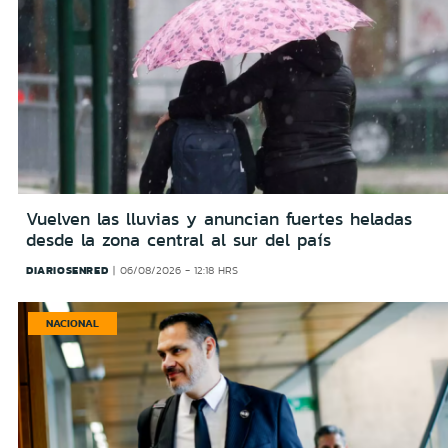
Vuelven las lluvias y anuncian fuertes heladas
desde la zona central al sur del país
DIARIOSENRED
06/08/2026 - 12:18 HRS
NACIONAL