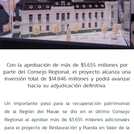
Con la aprobación de más de $5.655 millones por
parte del Consejo Regional, el proyecto alcanza una
inversión total de $14.846 millones y podrá avanzar
hacia su adjudicación definitiva.
Un importante paso para la recuperación patrimonial
de la Región del Maule se dio en el último Consejo
Regional al aprobar más de $5.655 millones adicionales
para el proyecto de Restauración y Puesta en Valor de la