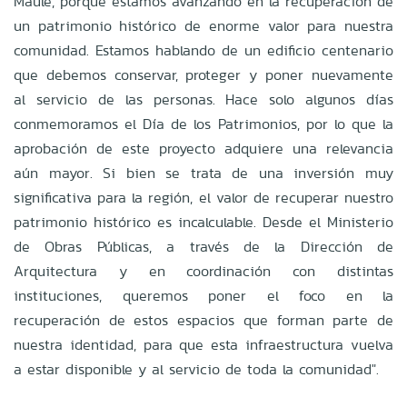
Maule, porque estamos avanzando en la recuperación de
un patrimonio histórico de enorme valor para nuestra
comunidad. Estamos hablando de un edificio centenario
que debemos conservar, proteger y poner nuevamente
al servicio de las personas. Hace solo algunos días
conmemoramos el Día de los Patrimonios, por lo que la
aprobación de este proyecto adquiere una relevancia
aún mayor. Si bien se trata de una inversión muy
significativa para la región, el valor de recuperar nuestro
patrimonio histórico es incalculable. Desde el Ministerio
de Obras Públicas, a través de la Dirección de
Arquitectura y en coordinación con distintas
instituciones, queremos poner el foco en la
recuperación de estos espacios que forman parte de
nuestra identidad, para que esta infraestructura vuelva
a estar disponible y al servicio de toda la comunidad".