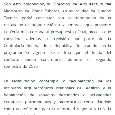
Con esta aprobación, la Dirección de Arquitectura del
Ministerio de Obras Públicas, en su calidad de Unidad
Técnica, podrá continuar con la tramitación de la
resolución de adjudicación a la empresa que presentó
la oferta más cercana al presupuesto oficial, proceso que
considera además su revisión por parte de la
Contraloría General de la República. De acuerdo con la
programación vigente, se estima que el inicio del
contrato pueda concretarse durante el segundo
semestre de 2026.
La restauración contempla la recuperación de los
atributos arquitectónicos originales del edificio y la
habilitación de espacios destinados a actividades
culturales, patrimoniales y protocolares, consolidándolo
como un referente para la identidad regional y la vida