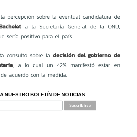
la percepción sobre la eventual candidatura de
Bachelet
a la Secretaría General de la ONU,
 sería positivo para el país.
decisión del gobierno de
ta consultó sobre la
taria
, a lo cual un 42% manifestó estar en
 de acuerdo con la medida.
A NUESTRO BOLETÍN DE NOTICIAS