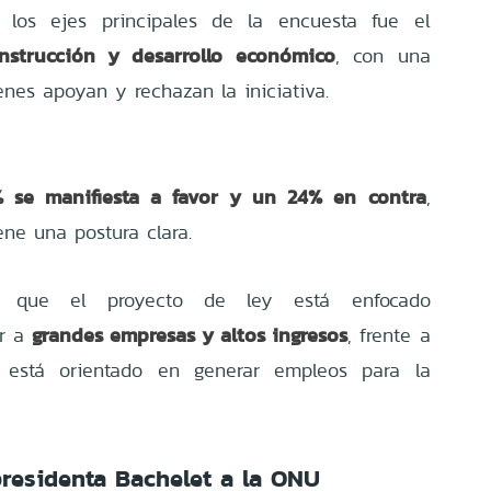
 los ejes principales de la encuesta fue el
nstrucción y desarrollo económico
, con una
enes apoyan y rechazan la iniciativa.
 se manifiesta a favor y un 24% en contra
,
ne una postura clara.
que el proyecto de ley está enfocado
grandes empresas y altos ingresos
er a
, frente a
está orientado en generar empleos para la
presidenta Bachelet a la ONU