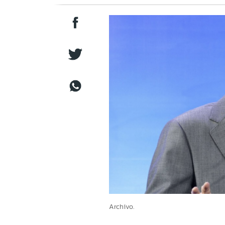
Archivo.