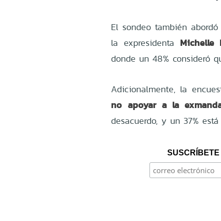
El sondeo también abordó 
Michelle 
la expresidenta
donde un 48% consideró que
Adicionalmente, la encues
no apoyar a la exmanda
desacuerdo, y un 37% está
SUSCRÍBETE 