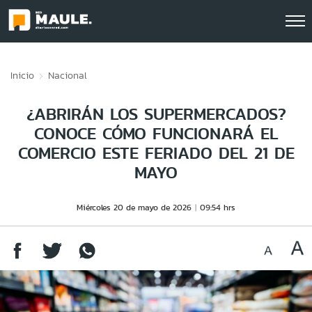
Click acá para ir directamente al contenido
Inicio
Nacional
¿ABRIRÁN LOS SUPERMERCADOS?
CONOCE CÓMO FUNCIONARÁ EL
COMERCIO ESTE FERIADO DEL 21 DE
MAYO
Miércoles 20 de mayo de 2026
09:54 hrs