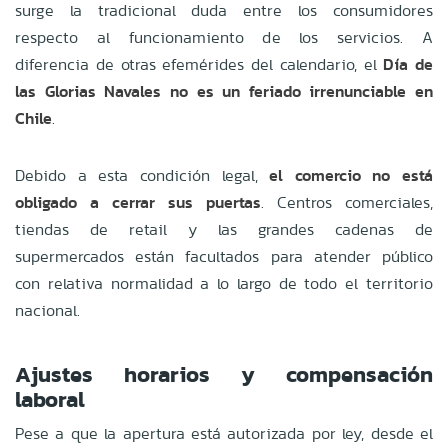
surge la tradicional duda entre los consumidores
respecto al funcionamiento de los servicios. A
diferencia de otras efemérides del calendario, el
Día de
las Glorias Navales no es un feriado irrenunciable en
Chile
.
Debido a esta condición legal,
el comercio no está
obligado a cerrar sus puertas
. Centros comerciales,
tiendas de retail y las grandes cadenas de
supermercados están facultados para atender público
con relativa normalidad a lo largo de todo el territorio
nacional.
Ajustes horarios y compensación
laboral
Pese a que la apertura está autorizada por ley, desde el