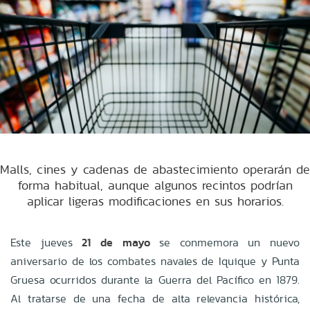
Malls, cines y cadenas de abastecimiento operarán de
forma habitual, aunque algunos recintos podrían
aplicar ligeras modificaciones en sus horarios.
Este jueves
21 de mayo
se conmemora un nuevo
aniversario de los combates navales de Iquique y Punta
Gruesa ocurridos durante la Guerra del Pacífico en 1879.
Al tratarse de una fecha de alta relevancia histórica,