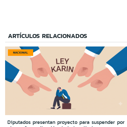
ARTÍCULOS RELACIONADOS
NACIONAL
Diputados presentan proyecto para suspender por