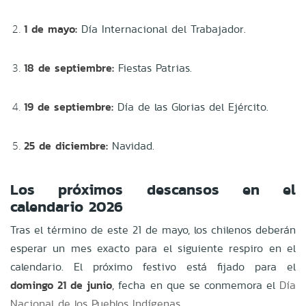
1 de mayo:
Día Internacional del Trabajador.
18 de septiembre:
Fiestas Patrias.
19 de septiembre:
Día de las Glorias del Ejército.
25 de diciembre:
Navidad.
Los próximos descansos en el
calendario 2026
Tras el término de este 21 de mayo, los chilenos deberán
esperar un mes exacto para el siguiente respiro en el
calendario. El próximo festivo está fijado para el
domingo 21 de junio
, fecha en que se conmemora el
Día
Nacional de los Pueblos Indígenas
.