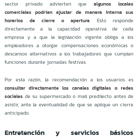
sector privado advierten que
algunos locales
comerciales podrían ajustar de manera interna sus
horarios de cierre o apertura
. Esto responde
directamente a la capacidad operativa de cada
empresa y a que la legislación vigente obliga a los
empleadores a otorgar compensaciones económicas o
descansos alternativos a los trabajadores que cumplan
funciones durante jornadas festivas.
Por esta razón, la recomendación a los usuarios es
consultar directamente los canales digitales o redes
sociales
de su supermercado o mall predilecto antes de
asistir, ante la eventualidad de que se aplique un cierre
anticipado.
Entretención y servicios básicos