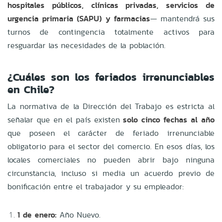
hospitales públicos, clínicas privadas, servicios de
urgencia primaria (SAPU) y farmacias
— mantendrá sus
turnos de contingencia totalmente activos para
resguardar las necesidades de la población.
¿Cuáles son los feriados irrenunciables
en Chile?
La normativa de la Dirección del Trabajo es estricta al
señalar que en el país existen
solo cinco fechas al año
que poseen el carácter de feriado irrenunciable
obligatorio para el sector del comercio. En esos días, los
locales comerciales no pueden abrir bajo ninguna
circunstancia, incluso si media un acuerdo previo de
bonificación entre el trabajador y su empleador:
1 de enero:
Año Nuevo.