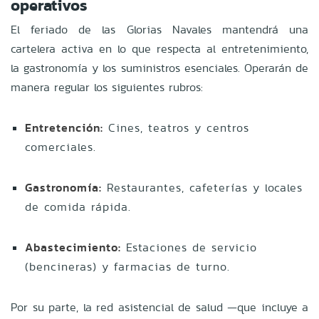
operativos
El feriado de las Glorias Navales mantendrá una
cartelera activa en lo que respecta al entretenimiento,
la gastronomía y los suministros esenciales. Operarán de
manera regular los siguientes rubros:
Entretención:
Cines, teatros y centros
comerciales.
Gastronomía:
Restaurantes, cafeterías y locales
de comida rápida.
Abastecimiento:
Estaciones de servicio
(bencineras) y farmacias de turno.
Por su parte, la red asistencial de salud —que incluye a