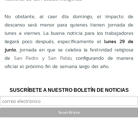
No obstante, al caer día domingo, el impacto de
descanso será menor para quienes tienen jornada de
lunes a viernes. La buena noticia para los trabajadores
llegará poco después, específicamente el
lunes 29 de
junio
, jornada en que se celebra la festividad religiosa
de
San Pedro y San Pablo
, configurando de manera
oficial el próximo fin de semana largo del año.
SUSCRÍBETE A NUESTRO BOLETÍN DE NOTICIAS