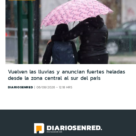
Vuelven las lluvias y anuncian fuertes heladas
desde la zona central al sur del país
DIARIOSENRED
06/08/2026 - 12:18 HRS